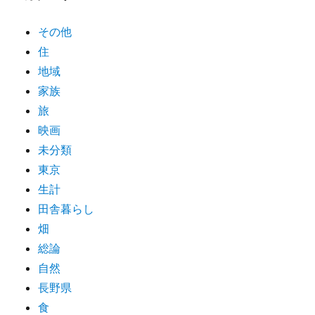
その他
住
地域
家族
旅
映画
未分類
東京
生計
田舎暮らし
畑
総論
自然
長野県
食