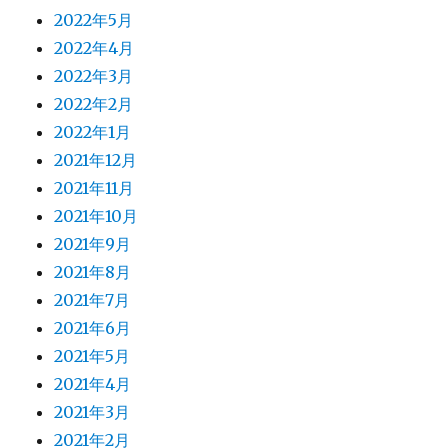
2022年5月
2022年4月
2022年3月
2022年2月
2022年1月
2021年12月
2021年11月
2021年10月
2021年9月
2021年8月
2021年7月
2021年6月
2021年5月
2021年4月
2021年3月
2021年2月