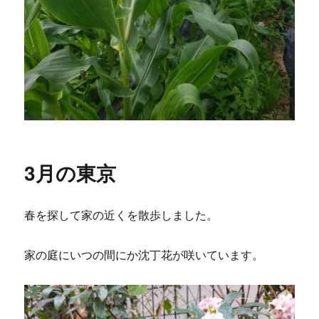
3月の東京
春を探して家の近くを散歩しました。
家の庭にいつの間にか沈丁花が咲いています。