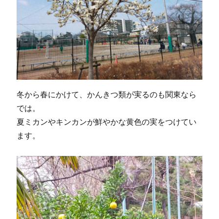
冬から春にかけて、かんきつ類が実るのも関東なら
では。
夏ミカンやキンカンが鮮やかな黄色の実をつけてい
ます。