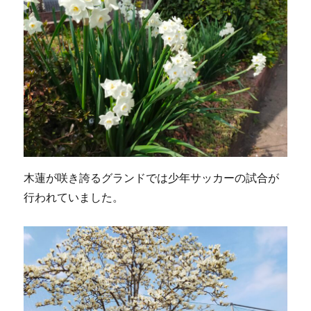
木蓮が咲き誇るグランドでは少年サッカーの試合が
行われていました。