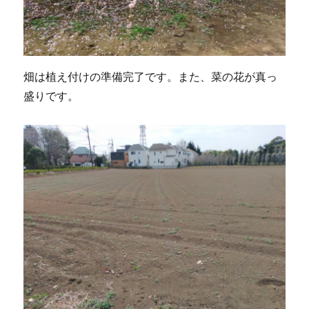
畑は植え付けの準備完了です。また、菜の花が真っ
盛りです。