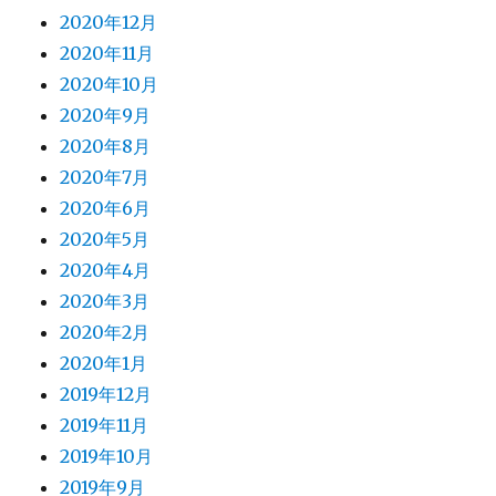
2020年12月
2020年11月
2020年10月
2020年9月
2020年8月
2020年7月
2020年6月
2020年5月
2020年4月
2020年3月
2020年2月
2020年1月
2019年12月
2019年11月
2019年10月
2019年9月