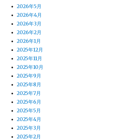
2026年5月
2026年4月
2026年3月
2026年2月
2026年1月
2025年12月
2025年11月
2025年10月
2025年9月
2025年8月
2025年7月
2025年6月
2025年5月
2025年4月
2025年3月
2025年2月