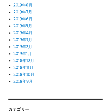
2019年8月
2019年7月
2019年6月
2019年5月
2019年4月
2019年3月
2019年2月
2019年1月
2018年12月
2018年11月
2018年10月
2018年9月
カテゴリー