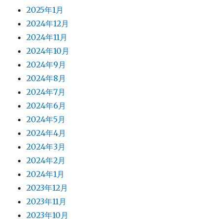
2025年1月
2024年12月
2024年11月
2024年10月
2024年9月
2024年8月
2024年7月
2024年6月
2024年5月
2024年4月
2024年3月
2024年2月
2024年1月
2023年12月
2023年11月
2023年10月