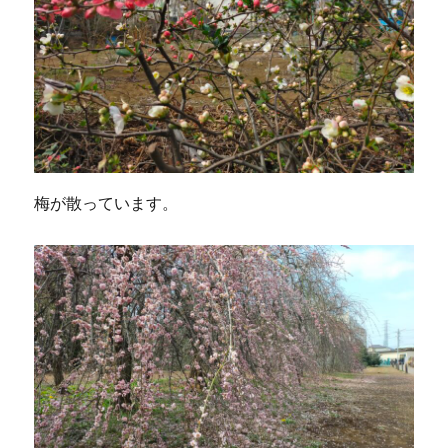
梅が散っています。