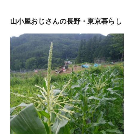
山小屋おじさんの長野・東京暮らし