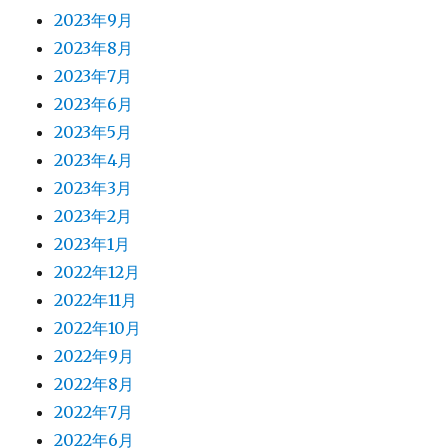
2023年9月
2023年8月
2023年7月
2023年6月
2023年5月
2023年4月
2023年3月
2023年2月
2023年1月
2022年12月
2022年11月
2022年10月
2022年9月
2022年8月
2022年7月
2022年6月