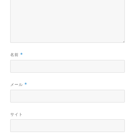
名前
*
メール
*
サイト