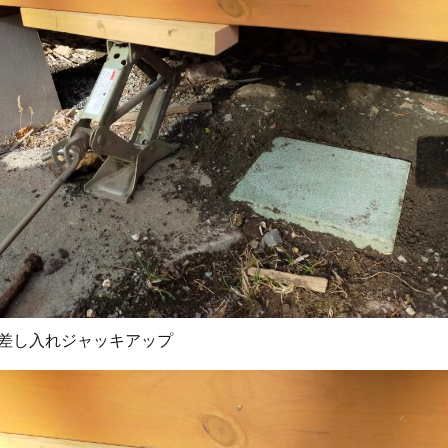
差し入れジャッキアップ