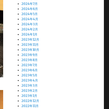
2024年7月
2024年6月
2024年5月
2024年4月
2024年3月
2024年2月
2024年1月
2023年12月
2023年11月
2023年10月
2023年9月
2023年8月
2023年7月
2023年6月
2023年5月
2023年4月
2023年3月
2023年2月
2023年1月
2022年12月
2022年11月