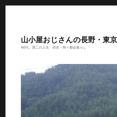
山小屋おじさんの長野・東
60代、第二の人生、田舎・時々都会暮らし