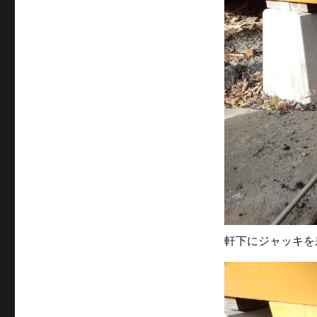
軒下にジャッキを