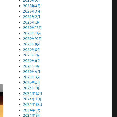
2026年5月
2026年4月
2026年3月
2026年2月
2026年1月
2025年12月
2025年11月
2025年10月
2025年9月
2025年8月
2025年7月
2025年6月
2025年5月
2025年4月
2025年3月
2025年2月
2025年1月
2024年12月
2024年11月
2024年10月
2024年9月
2024年8月