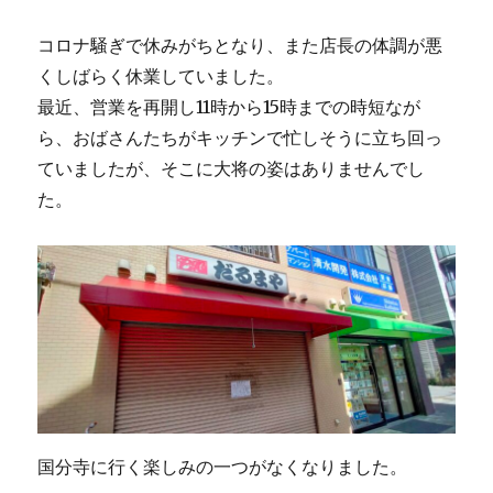
コロナ騒ぎで休みがちとなり、また店長の体調が悪
くしばらく休業していました。
最近、営業を再開し11時から15時までの時短なが
ら、おばさんたちがキッチンで忙しそうに立ち回っ
ていましたが、そこに大将の姿はありませんでし
た。
国分寺に行く楽しみの一つがなくなりました。