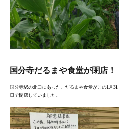
国分寺だるまや食堂が閉店！
国分寺駅の北口にあった、だるまや食堂がこの1月31
日で閉店していました。