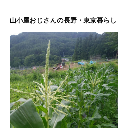
山小屋おじさんの長野・東京暮らし