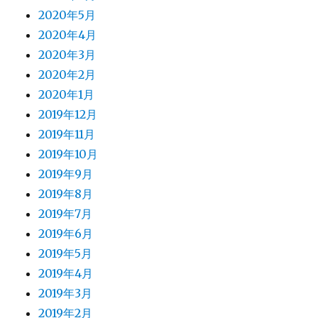
2020年5月
2020年4月
2020年3月
2020年2月
2020年1月
2019年12月
2019年11月
2019年10月
2019年9月
2019年8月
2019年7月
2019年6月
2019年5月
2019年4月
2019年3月
2019年2月