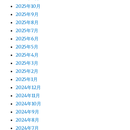
2025年10月
2025年9月
2025年8月
2025年7月
2025年6月
2025年5月
2025年4月
2025年3月
2025年2月
2025年1月
2024年12月
2024年11月
2024年10月
2024年9月
2024年8月
2024年7月