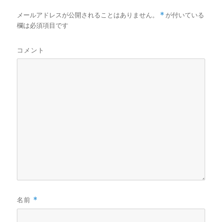
メールアドレスが公開されることはありません。
*
が付いている
欄は必須項目です
コメント
名前
*