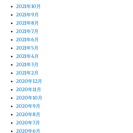
2021年10月
2021年9月
2021年8月
2021年7月
2021年6月
2021年5月
2021年4月
2021年3月
2021年2月
2020年12月
2020年11月
2020年10月
2020年9月
2020年8月
2020年7月
2020年6月