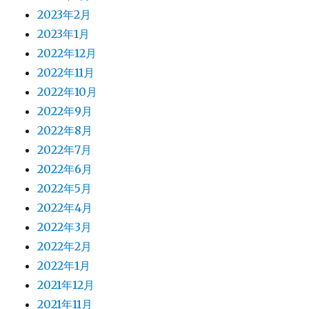
2023年2月
2023年1月
2022年12月
2022年11月
2022年10月
2022年9月
2022年8月
2022年7月
2022年6月
2022年5月
2022年4月
2022年3月
2022年2月
2022年1月
2021年12月
2021年11月