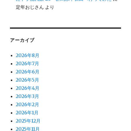
定年おじさん
より
アーカイブ
2026年8月
2026年7月
2026年6月
2026年5月
2026年4月
2026年3月
2026年2月
2026年1月
2025年12月
2025年11月