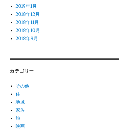
2019年1月
2018年12月
2018年11月
2018年10月
2018年9月
カテゴリー
その他
住
地域
家族
旅
映画