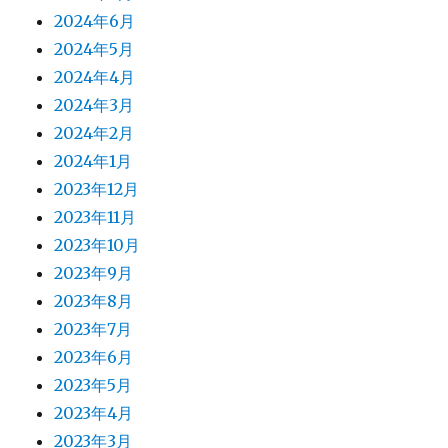
2024年6月
2024年5月
2024年4月
2024年3月
2024年2月
2024年1月
2023年12月
2023年11月
2023年10月
2023年9月
2023年8月
2023年7月
2023年6月
2023年5月
2023年4月
2023年3月