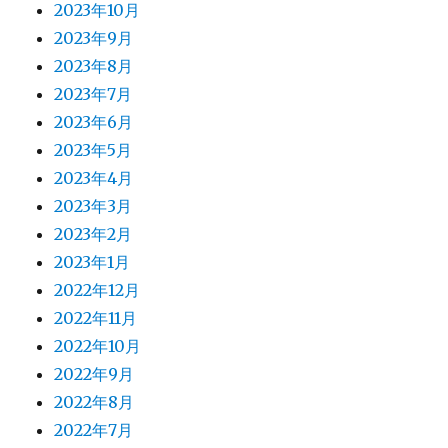
2023年10月
2023年9月
2023年8月
2023年7月
2023年6月
2023年5月
2023年4月
2023年3月
2023年2月
2023年1月
2022年12月
2022年11月
2022年10月
2022年9月
2022年8月
2022年7月