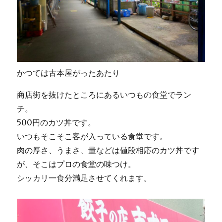
かつては古本屋がったあたり
商店街を抜けたところにあるいつもの食堂でラン
チ。
500円のカツ丼です。
いつもそこそこ客が入っている食堂です。
肉の厚さ、うまさ、量などは値段相応のカツ丼です
が、そこはプロの食堂の味つけ。
シッカリ一食分満足させてくれます。