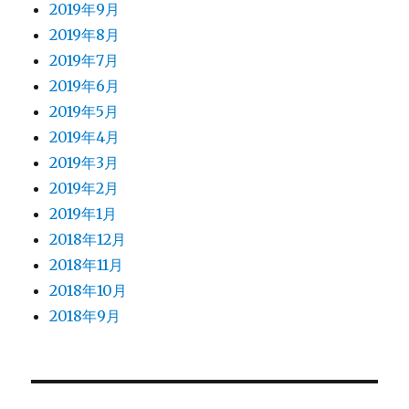
2019年9月
2019年8月
2019年7月
2019年6月
2019年5月
2019年4月
2019年3月
2019年2月
2019年1月
2018年12月
2018年11月
2018年10月
2018年9月