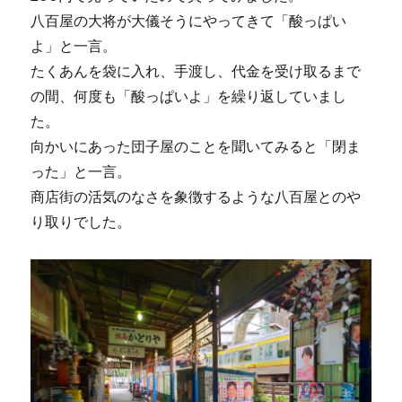
八百屋の大将が大儀そうにやってきて「酸っぱい
よ」と一言。
たくあんを袋に入れ、手渡し、代金を受け取るまで
の間、何度も「酸っぱいよ」を繰り返していまし
た。
向かいにあった団子屋のことを聞いてみると「閉ま
った」と一言。
商店街の活気のなさを象徴するような八百屋とのや
り取りでした。