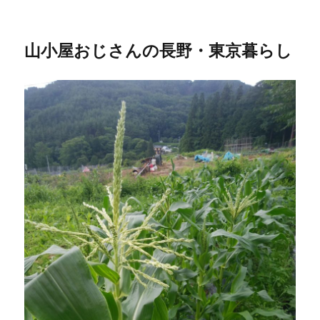
山小屋おじさんの長野・東京暮らし