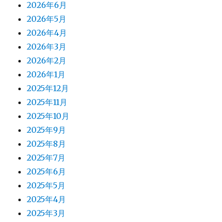
2026年6月
2026年5月
2026年4月
2026年3月
2026年2月
2026年1月
2025年12月
2025年11月
2025年10月
2025年9月
2025年8月
2025年7月
2025年6月
2025年5月
2025年4月
2025年3月