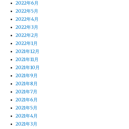
2022年6月
2022年5月
2022年4月
2022年3月
2022年2月
2022年1月
2021年12月
2021年11月
2021年10月
2021年9月
2021年8月
2021年7月
2021年6月
2021年5月
2021年4月
2021年3月