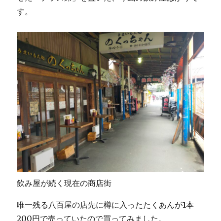
す。
飲み屋が続く現在の商店街
唯一残る八百屋の店先に樽に入ったたくあんが1本
200円で売っていたので買ってみました。