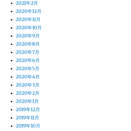
2021年2月
2020年12月
2020年11月
2020年10月
2020年9月
2020年8月
2020年7月
2020年6月
2020年5月
2020年4月
2020年3月
2020年2月
2020年1月
2019年12月
2019年11月
2019年10月