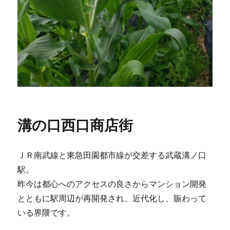
溝の口西口商店街
ＪＲ南武線と東急田園都市線が交差する武蔵溝ノ口
駅。
昨今は都心へのアクセスの良さからマンション開発
とともに駅周辺が再開発され、近代化し、賑わって
いる界隈です。