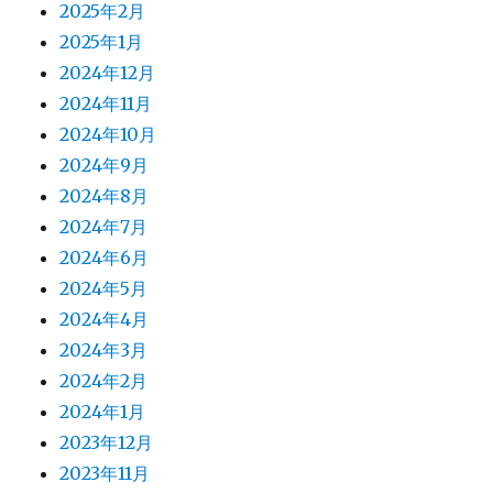
2025年2月
2025年1月
2024年12月
2024年11月
2024年10月
2024年9月
2024年8月
2024年7月
2024年6月
2024年5月
2024年4月
2024年3月
2024年2月
2024年1月
2023年12月
2023年11月