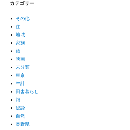
カテゴリー
その他
住
地域
家族
旅
映画
未分類
東京
生計
田舎暮らし
畑
総論
自然
長野県