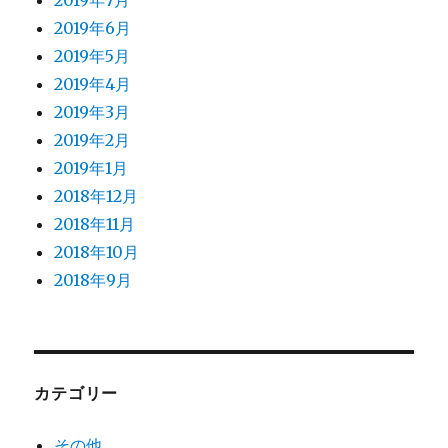
2019年7月
2019年6月
2019年5月
2019年4月
2019年3月
2019年2月
2019年1月
2018年12月
2018年11月
2018年10月
2018年9月
カテゴリー
その他