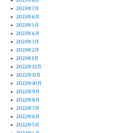
2023年8月
2023年7月
2023年6月
2023年5月
2023年4月
2023年3月
2023年2月
2023年1月
2022年12月
2022年11月
2022年10月
2022年9月
2022年8月
2022年7月
2022年6月
2022年5月