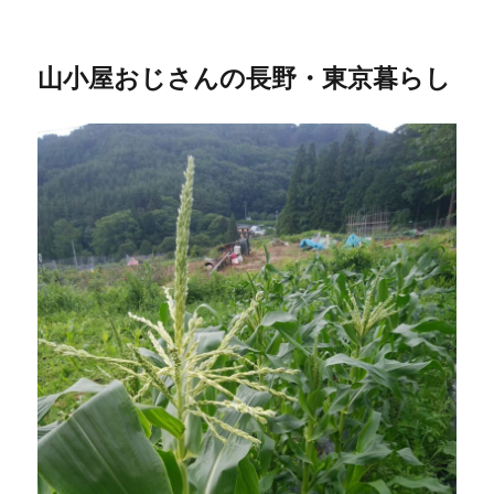
山小屋おじさんの長野・東京暮らし