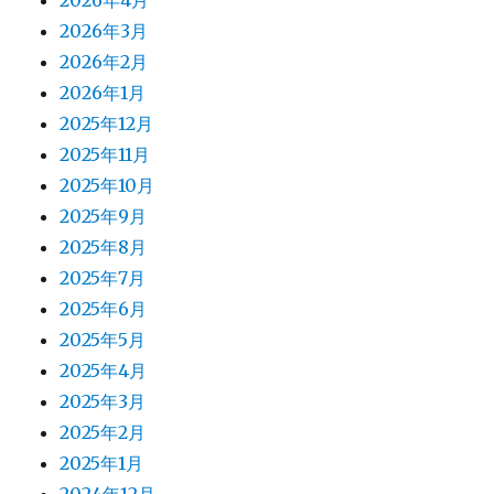
2026年4月
2026年3月
2026年2月
2026年1月
2025年12月
2025年11月
2025年10月
2025年9月
2025年8月
2025年7月
2025年6月
2025年5月
2025年4月
2025年3月
2025年2月
2025年1月