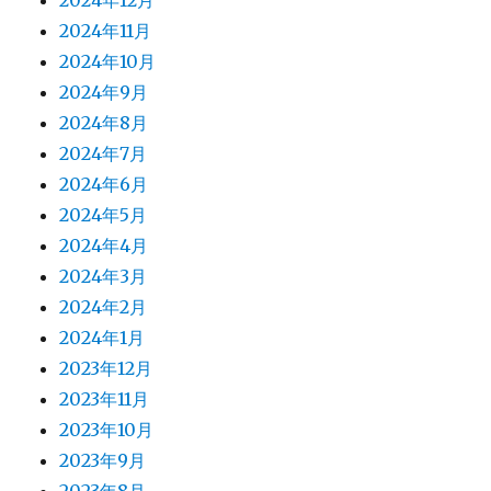
2024年12月
2024年11月
2024年10月
2024年9月
2024年8月
2024年7月
2024年6月
2024年5月
2024年4月
2024年3月
2024年2月
2024年1月
2023年12月
2023年11月
2023年10月
2023年9月