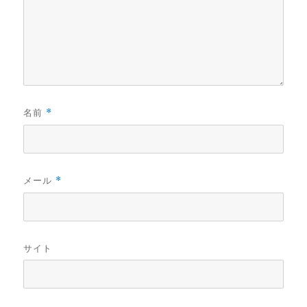
名前
*
メール
*
サイト