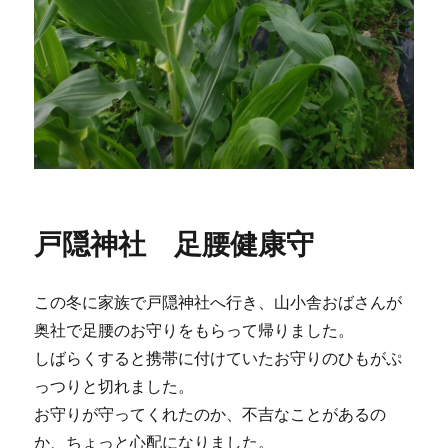
戸隠神社 足腰健康守
この冬に家族で戸隠神社へ行き、山小舎おばさんが
奥社で足腰のお守りをもらって帰りました。
しばらくすると携帯に付けていたお守りのひもがぷ
っつりと切れました。
お守りが守ってくれたのか、不吉なことがあるの
か、ちょっと心配になりました。