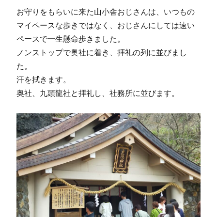
お守りをもらいに来た山小舎おじさんは、いつもの
マイペースな歩きではなく、おじさんにしては速い
ペースで一生懸命歩きました。
ノンストップで奥社に着き、拝礼の列に並びまし
た。
汗を拭きます。
奥社、九頭龍社と拝礼し、社務所に並びます。