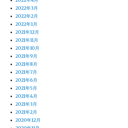
2022年4月
2022年3月
2022年2月
2022年1月
2021年12月
2021年11月
2021年10月
2021年9月
2021年8月
2021年7月
2021年6月
2021年5月
2021年4月
2021年3月
2021年2月
2020年12月