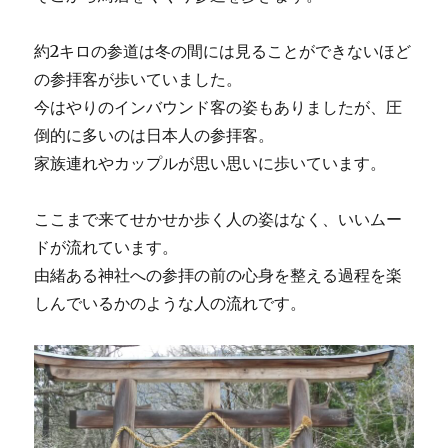
約2キロの参道は冬の間には見ることができないほど
の参拝客が歩いていました。
今はやりのインバウンド客の姿もありましたが、圧
倒的に多いのは日本人の参拝客。
家族連れやカップルが思い思いに歩いています。
ここまで来てせかせか歩く人の姿はなく、いいムー
ドが流れています。
由緒ある神社への参拝の前の心身を整える過程を楽
しんでいるかのような人の流れです。