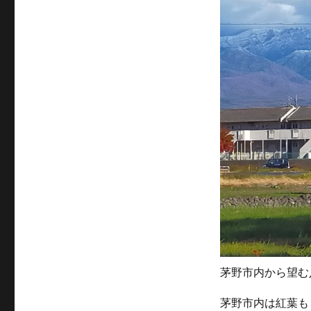
茅野市内から望む
茅野市内は紅葉も