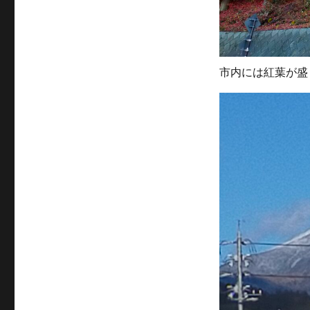
市内には紅葉が盛