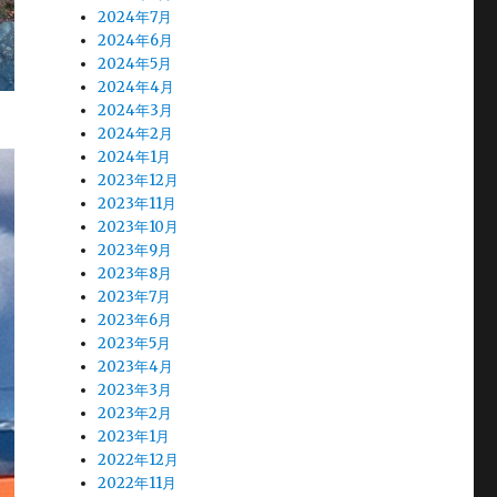
2024年7月
2024年6月
2024年5月
2024年4月
2024年3月
2024年2月
2024年1月
2023年12月
2023年11月
2023年10月
2023年9月
2023年8月
2023年7月
2023年6月
2023年5月
2023年4月
2023年3月
2023年2月
2023年1月
2022年12月
2022年11月