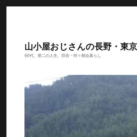
山小屋おじさんの長野・東
60代、第二の人生、田舎・時々都会暮らし