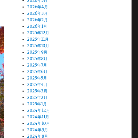
2026年5月
2026年4月
2026年3月
2026年2月
2026年1月
2025年12月
2025年11月
2025年10月
2025年9月
2025年8月
2025年7月
2025年6月
2025年5月
2025年4月
2025年3月
2025年2月
2025年1月
2024年12月
2024年11月
2024年10月
2024年9月
2024年8月