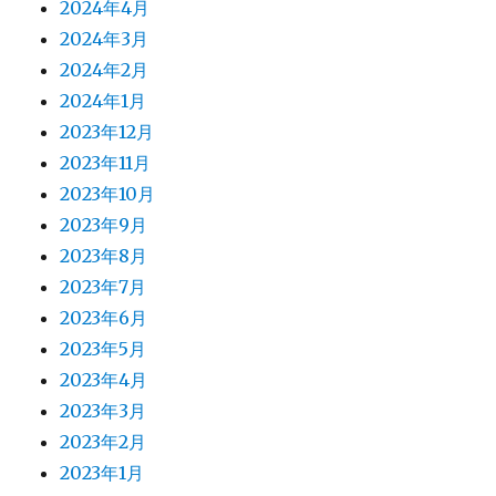
2024年4月
2024年3月
2024年2月
2024年1月
2023年12月
2023年11月
2023年10月
2023年9月
2023年8月
2023年7月
2023年6月
2023年5月
2023年4月
2023年3月
2023年2月
2023年1月