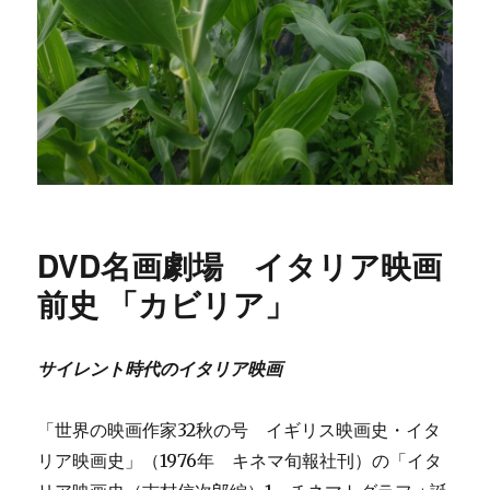
DVD名画劇場 イタリア映画
前史 「カビリア」
サイレント時代のイタリア映画
「世界の映画作家32秋の号 イギリス映画史・イタ
リア映画史」（1976年 キネマ旬報社刊）の「イタ