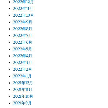
2022年12月
2022年11月
2022年10月
2022年9月
2022年8月
2022年7月
2022年6月
2022年5月
2022年4月
2022年3月
2022年2月
2022年1月
2021年12月
2021年11月
2021年10月
2021年9月