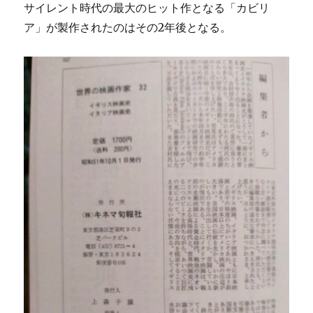
サイレント時代の最大のヒット作となる「カビリ
ア」が製作されたのはその2年後となる。