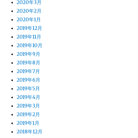
2020年3月
2020年2月
2020年1月
2019年12月
2019年11月
2019年10月
2019年9月
2019年8月
2019年7月
2019年6月
2019年5月
2019年4月
2019年3月
2019年2月
2019年1月
2018年12月