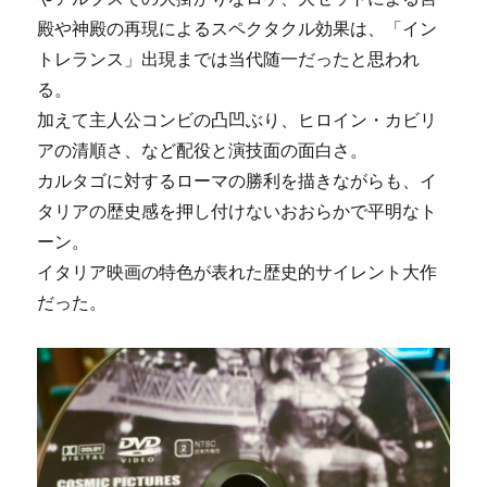
殿や神殿の再現によるスペクタクル効果は、「イン
トレランス」出現までは当代随一だったと思われ
る。
加えて主人公コンビの凸凹ぶり、ヒロイン・カビリ
アの清順さ、など配役と演技面の面白さ。
カルタゴに対するローマの勝利を描きながらも、イ
タリアの歴史感を押し付けないおおらかで平明なト
ーン。
イタリア映画の特色が表れた歴史的サイレント大作
だった。