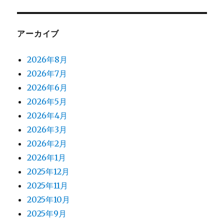
アーカイブ
2026年8月
2026年7月
2026年6月
2026年5月
2026年4月
2026年3月
2026年2月
2026年1月
2025年12月
2025年11月
2025年10月
2025年9月