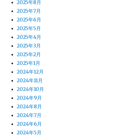
2025年8月
2025年7月
2025年6月
2025年5月
2025年4月
2025年3月
2025年2月
2025年1月
2024年12月
2024年11月
2024年10月
2024年9月
2024年8月
2024年7月
2024年6月
2024年5月