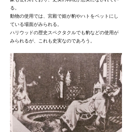
る。
動物の使用では、宮殿で姫が豹やハトをペットにし
ている場面がみられる。
ハリウッドの歴史スペクタクルでも豹などの使用が
みられるが、これも史実なのであろう。