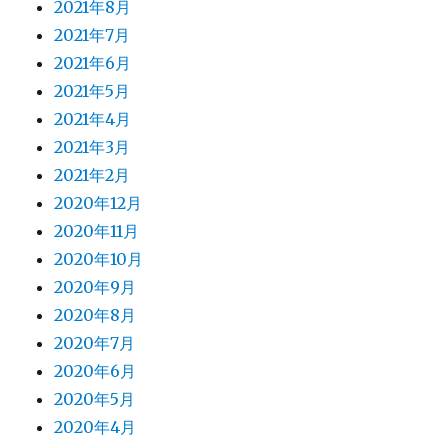
2021年8月
2021年7月
2021年6月
2021年5月
2021年4月
2021年3月
2021年2月
2020年12月
2020年11月
2020年10月
2020年9月
2020年8月
2020年7月
2020年6月
2020年5月
2020年4月