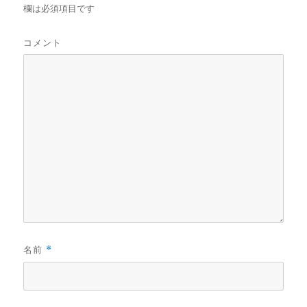
欄は必須項目です
コメント
名前
*