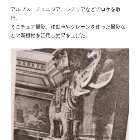
アルプス、チュニジア、シチリアなどでロケを敢
行。
ミニチュア撮影、移動車やクレーンを使った撮影な
どの新機軸を活用し効果を上げた。