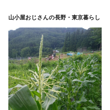
山小屋おじさんの長野・東京暮らし