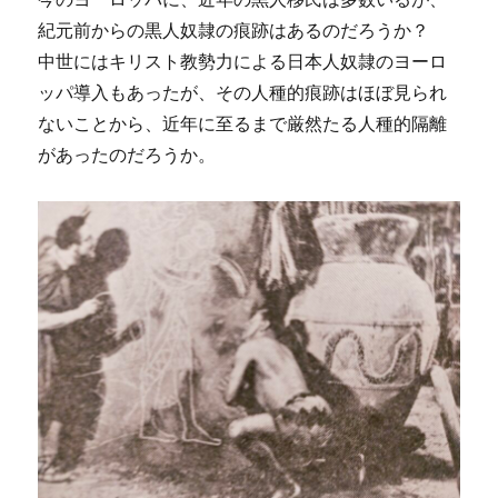
紀元前からの黒人奴隷の痕跡はあるのだろうか？
中世にはキリスト教勢力による日本人奴隷のヨーロ
ッパ導入もあったが、その人種的痕跡はほぼ見られ
ないことから、近年に至るまで厳然たる人種的隔離
があったのだろうか。