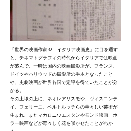
「世界の映画作家32 イタリア映画史」に目を通す
と、チネマトグラフィの時代からイタリアでは映画
が盛んで、一時は国内の映画撮影所が、フランス、
ドイツやハリウッドの撮影所の手本となったこと
や、史劇映画が世界各国で定評を得ていたことが分
かる。
その土壌の上に、ネオレアリスモや、ヴィスコンテ
イ、フェリーニ、ベルトルッチらの華々しい芸術が
生まれ、またマカロニウエスタンやモンド映画、ホ
ラー映画などが毒々しく花を咲かせたことがわか