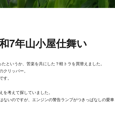
和7年山小屋仕舞い
ったというか、苦楽を共にした？軽トラを買替えました。
のクリッパー。
です。
えを考えて探していました。
はないのですが、エンジンの警告ランプがつきっぱなしの愛車