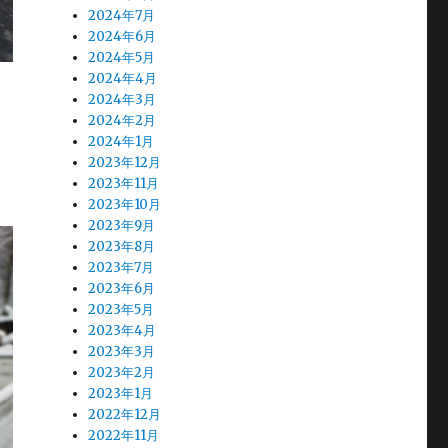
2024年7月
2024年6月
2024年5月
2024年4月
2024年3月
2024年2月
2024年1月
2023年12月
2023年11月
2023年10月
2023年9月
2023年8月
2023年7月
2023年6月
2023年5月
2023年4月
2023年3月
2023年2月
2023年1月
2022年12月
2022年11月