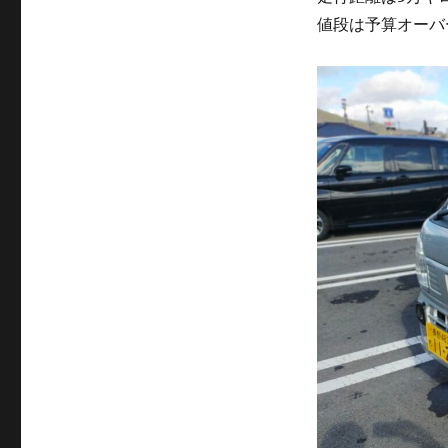
値段は予算オーバ