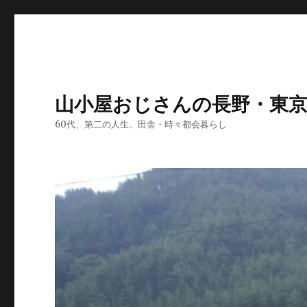
山小屋おじさんの長野・東
60代、第二の人生、田舎・時々都会暮らし