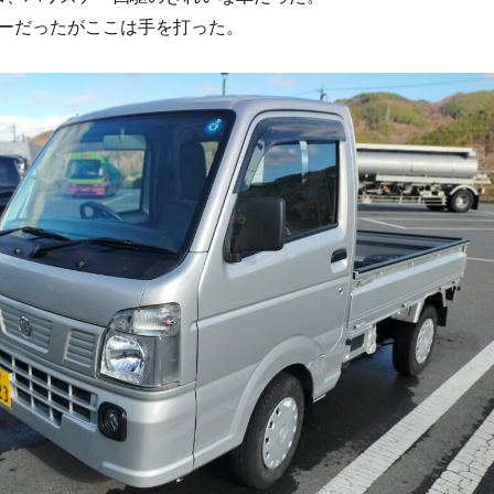
ーだったがここは手を打った。