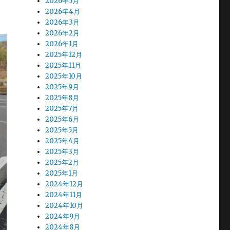
2026年5月
2026年4月
2026年3月
2026年2月
2026年1月
2025年12月
2025年11月
2025年10月
2025年9月
2025年8月
2025年7月
2025年6月
2025年5月
2025年4月
2025年3月
2025年2月
2025年1月
2024年12月
2024年11月
2024年10月
2024年9月
2024年8月