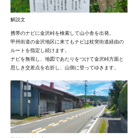
解説文
携帯のナビに金沢峠を検索して山小舎を出発。
甲州街道の金沢地区に来てもナビは杖突街道経由の
ルートを指定し続けます。
ナビを無視し、地図であたりをつけて金沢峠方面と
思しき交差点を右折し、山側に登ってゆきます。