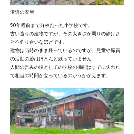
沿道の廃屋
50年程前まで分校だった小学校です。
古い造りの建物ですが、その大きさが周りの静けさ
と不釣り合いなほどです。
建物は当時のまま残っているのですが、児童や職員
の活動の跡はほとんど残っていません。
人間の営みの場としての学校の機能はすでに失われ
て相当の時間が立っているのがうかがえます。