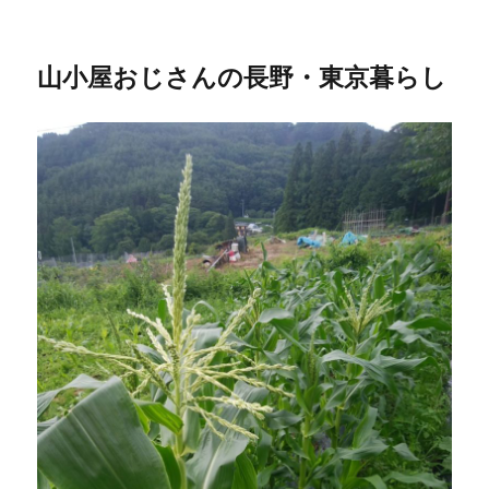
山小屋おじさんの長野・東京暮らし