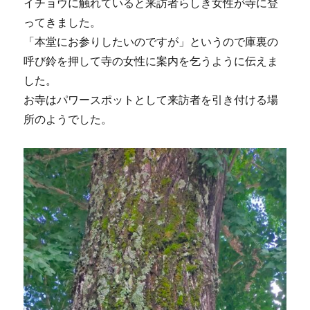
イチョウに触れていると来訪者らしき女性が寺に登
ってきました。
「本堂にお参りしたいのですが」というので庫裏の
呼び鈴を押して寺の女性に案内を乞うように伝えま
した。
お寺はパワースポットとして来訪者を引き付ける場
所のようでした。