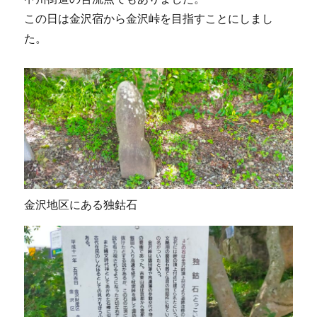
この日は金沢宿から金沢峠を目指すことにしまし
た。
金沢地区にある独鈷石