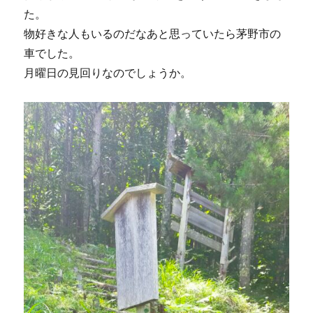
た。
物好きな人もいるのだなあと思っていたら茅野市の
車でした。
月曜日の見回りなのでしょうか。