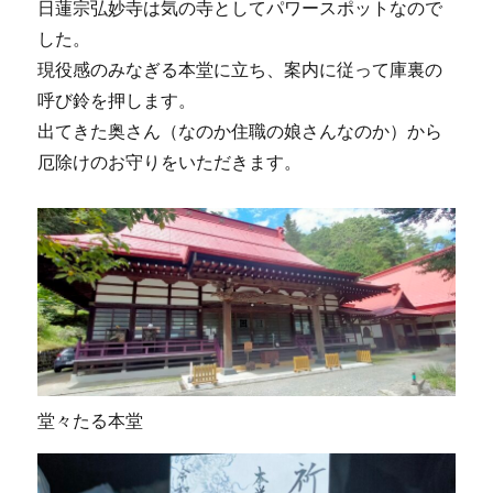
日蓮宗弘妙寺は気の寺としてパワースポットなので
した。
現役感のみなぎる本堂に立ち、案内に従って庫裏の
呼び鈴を押します。
出てきた奥さん（なのか住職の娘さんなのか）から
厄除けのお守りをいただきます。
堂々たる本堂