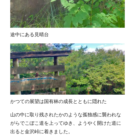
途中にある見晴台
かつての展望は国有林の成長とともに隠れた
山の中に取り残されたかのような孤独感に襲われな
がらでこぼこ道を上ってゆき、ようやく開けた道に
出ると金沢峠に着きました。