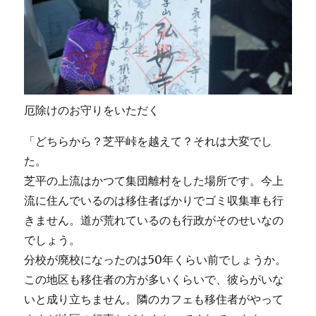
厄除けのお守りをいただく
「どちらから？芝平峠を越えて？それは大変でし
た。
芝平の上流はかつて集団離村をした場所です。今上
流に住んでいるのは移住者ばかりでゴミ収集車も行
きません。道が荒れているのも行政がそのせいなの
でしょう。
分校が廃校になったのは50年くらい前でしょうか。
この地区も移住者の方が多いくらいで、彼らがいな
いと成り立ちません。隣のカフェも移住者がやって