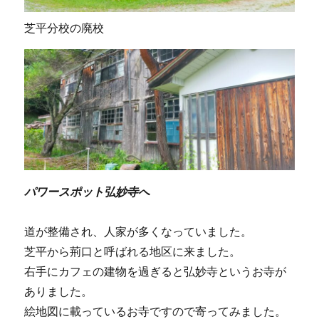
芝平分校の廃校
パワースポット弘妙寺へ
道が整備され、人家が多くなっていました。
芝平から荊口と呼ばれる地区に来ました。
右手にカフェの建物を過ぎると弘妙寺というお寺が
ありました。
絵地図に載っているお寺ですので寄ってみました。