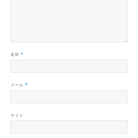
名前
*
メール
*
サイト