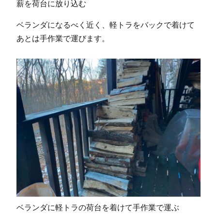
薪を荷台に放り込む
ベランダになるべく近く、軽トラをバックで着けて
あとは手作業で運びます。
ベランダに軽トラの荷台を着けて手作業で運ぶ