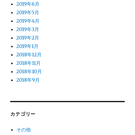
2019年6月
2019年5月
2019年4月
2019年3月
2019年2月
2019年1月
2018年12月
2018年11月
2018年10月
2018年9月
カテゴリー
その他