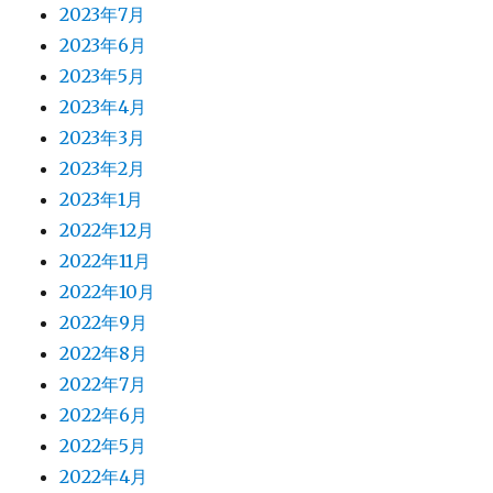
2023年7月
2023年6月
2023年5月
2023年4月
2023年3月
2023年2月
2023年1月
2022年12月
2022年11月
2022年10月
2022年9月
2022年8月
2022年7月
2022年6月
2022年5月
2022年4月