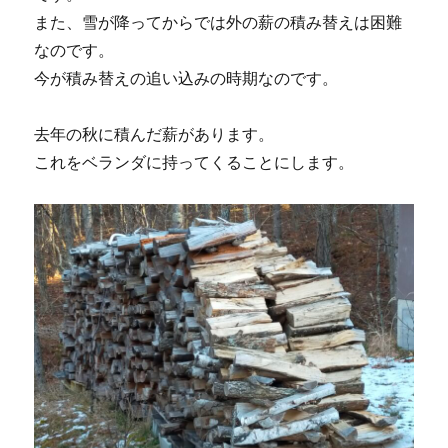
また、雪が降ってからでは外の薪の積み替えは困難
なのです。
今が積み替えの追い込みの時期なのです。
去年の秋に積んだ薪があります。
これをベランダに持ってくることにします。