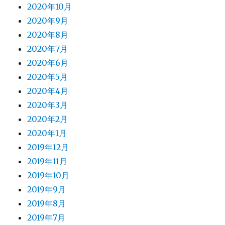
2020年10月
2020年9月
2020年8月
2020年7月
2020年6月
2020年5月
2020年4月
2020年3月
2020年2月
2020年1月
2019年12月
2019年11月
2019年10月
2019年9月
2019年8月
2019年7月