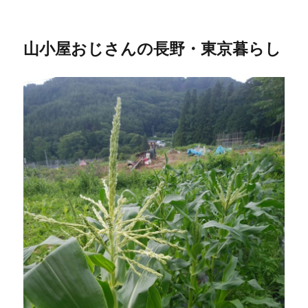
山小屋おじさんの長野・東京暮らし