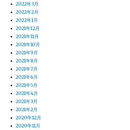
2022年3月
2022年2月
2022年1月
2021年12月
2021年11月
2021年10月
2021年9月
2021年8月
2021年7月
2021年6月
2021年5月
2021年4月
2021年3月
2021年2月
2020年12月
2020年11月