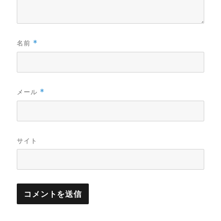
名前
*
メール
*
サイト