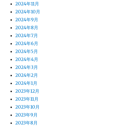
2024年11月
2024年10月
2024年9月
2024年8月
2024年7月
2024年6月
2024年5月
2024年4月
2024年3月
2024年2月
2024年1月
2023年12月
2023年11月
2023年10月
2023年9月
2023年8月