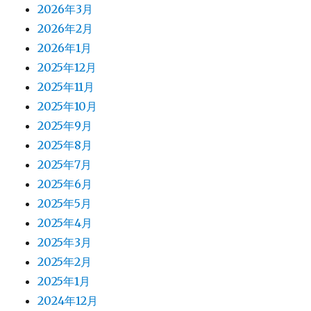
2026年3月
2026年2月
2026年1月
2025年12月
2025年11月
2025年10月
2025年9月
2025年8月
2025年7月
2025年6月
2025年5月
2025年4月
2025年3月
2025年2月
2025年1月
2024年12月