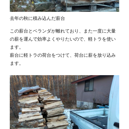
去年の秋に積み込んだ薪台
この薪台とベランダが離れており、また一度に大量
の薪を運んで効率よくやりたいので、軽トラを使い
ます。
薪台に軽トラの荷台をつけて、荷台に薪を放り込み
ます。