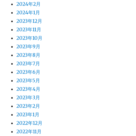
2024年2月
2024年1月
2023年12月
2023年11月
2023年10月
2023年9月
2023年8月
2023年7月
2023年6月
2023年5月
2023年4月
2023年3月
2023年2月
2023年1月
2022年12月
2022年11月