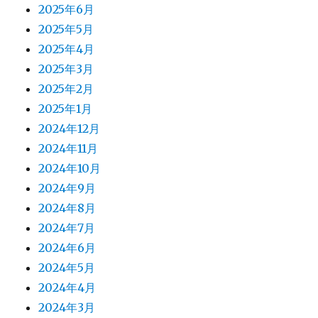
2025年6月
2025年5月
2025年4月
2025年3月
2025年2月
2025年1月
2024年12月
2024年11月
2024年10月
2024年9月
2024年8月
2024年7月
2024年6月
2024年5月
2024年4月
2024年3月