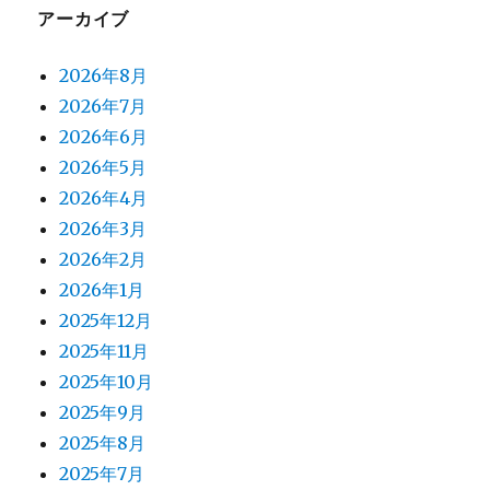
アーカイブ
2026年8月
2026年7月
2026年6月
2026年5月
2026年4月
2026年3月
2026年2月
2026年1月
2025年12月
2025年11月
2025年10月
2025年9月
2025年8月
2025年7月