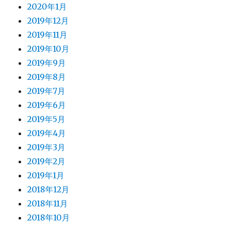
2020年1月
2019年12月
2019年11月
2019年10月
2019年9月
2019年8月
2019年7月
2019年6月
2019年5月
2019年4月
2019年3月
2019年2月
2019年1月
2018年12月
2018年11月
2018年10月