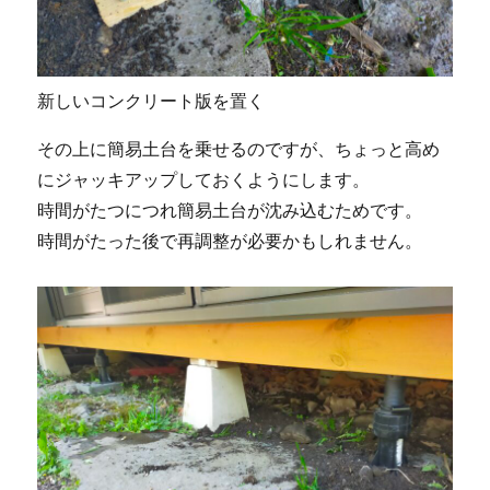
新しいコンクリート版を置く
その上に簡易土台を乗せるのですが、ちょっと高め
にジャッキアップしておくようにします。
時間がたつにつれ簡易土台が沈み込むためです。
時間がたった後で再調整が必要かもしれません。