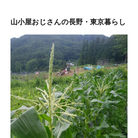
山小屋おじさんの長野・東京暮らし