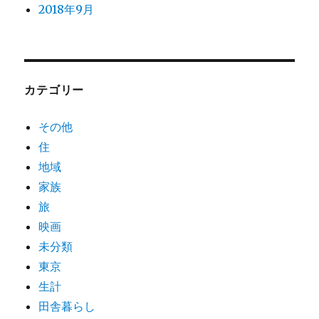
2018年9月
カテゴリー
その他
住
地域
家族
旅
映画
未分類
東京
生計
田舎暮らし