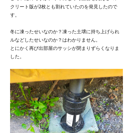
クリート版が2枚とも割れていたのを発見したので
す。
冬に凍ったせいなのか？凍った土壌に持ち上げられ
ルなどしたせいなのか？はわかりません。
とにかく再び出部屋のサッシが閉まりずらくなりま
した。