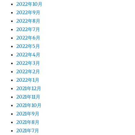
2022年10月
2022年9月
2022年8月
2022年7月
2022年6月
2022年5月
2022年4月
2022年3月
2022年2月
2022年1月
2021年12月
2021年11月
2021年10月
2021年9月
2021年8月
2021年7月