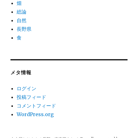
畑
総論
自然
長野県
食
メタ情報
ログイン
投稿フィード
コメントフィード
WordPress.org