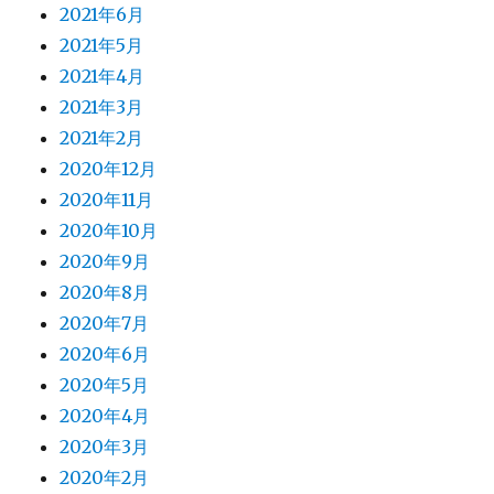
2021年6月
2021年5月
2021年4月
2021年3月
2021年2月
2020年12月
2020年11月
2020年10月
2020年9月
2020年8月
2020年7月
2020年6月
2020年5月
2020年4月
2020年3月
2020年2月