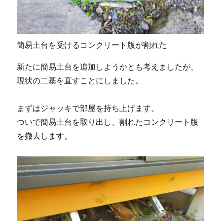
簡易土台を受けるコンクリート版が割れた
新たに簡易土台を追加しようかとも考えましたが、
現状の二基を直すことにしました。
まずはジャッキで部屋を持ち上げます。
ついで簡易土台を取り出し、割れたコンクリート版
を撤去します。