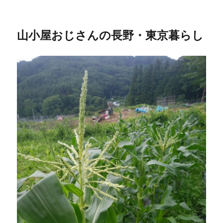
山小屋おじさんの長野・東京暮らし