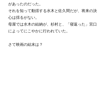
があったのだった。
それを知って動揺する水木と佐久間だが、将来の決
心は揺るがない。
母屋では水木の結納が、杉村と、「寝返った」宮口
によってにこやかに行われていた。
さて映画の結末は？