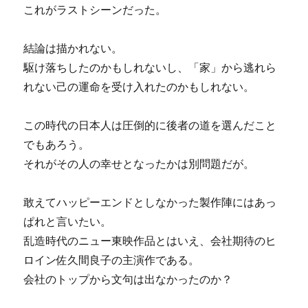
これがラストシーンだった。
結論は描かれない。
駆け落ちしたのかもしれないし、「家」から逃れら
れない己の運命を受け入れたのかもしれない。
この時代の日本人は圧倒的に後者の道を選んだこと
でもあろう。
それがその人の幸せとなったかは別問題だが。
敢えてハッピーエンドとしなかった製作陣にはあっ
ぱれと言いたい。
乱造時代のニュー東映作品とはいえ、会社期待のヒ
ロイン佐久間良子の主演作である。
会社のトップから文句は出なかったのか？