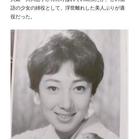
語の少女の姉役として、浮世離れした美人ぶりが適
役だった。