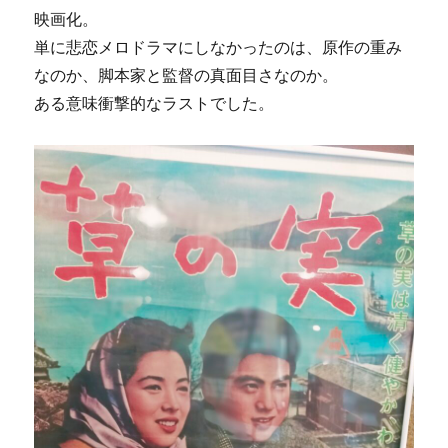
映画化。
単に悲恋メロドラマにしなかったのは、原作の重み
なのか、脚本家と監督の真面目さなのか。
ある意味衝撃的なラストでした。