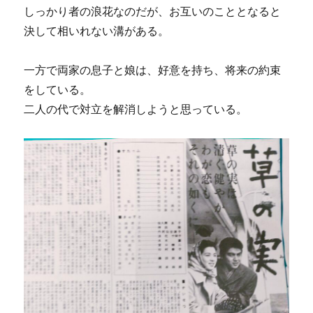
しっかり者の浪花なのだが、お互いのこととなると
決して相いれない溝がある。
一方で両家の息子と娘は、好意を持ち、将来の約束
をしている。
二人の代で対立を解消しようと思っている。