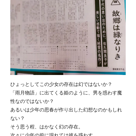
ひょっとしてこの少女の存在は幻ではないか？
「雨月物語」に出てくる姫のように、男を惑わす魔
性なのではないか？
あるいは少年の思春が作り出した幻想なのかもしれ
ない？
そう思う程、はかなく幻の存在。
次々に少年の前に現れては彼を惑わす。