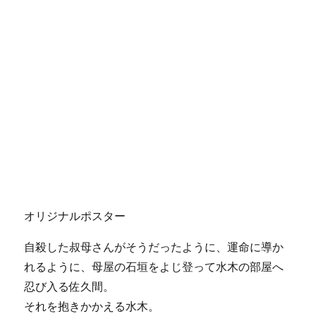
オリジナルポスター
自殺した叔母さんがそうだったように、運命に導か
れるように、母屋の石垣をよじ登って水木の部屋へ
忍び入る佐久間。
それを抱きかかえる水木。