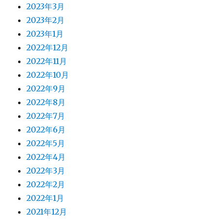
2023年3月
2023年2月
2023年1月
2022年12月
2022年11月
2022年10月
2022年9月
2022年8月
2022年7月
2022年6月
2022年5月
2022年4月
2022年3月
2022年2月
2022年1月
2021年12月