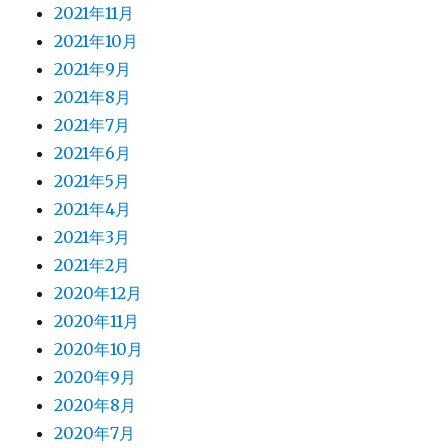
2021年11月
2021年10月
2021年9月
2021年8月
2021年7月
2021年6月
2021年5月
2021年4月
2021年3月
2021年2月
2020年12月
2020年11月
2020年10月
2020年9月
2020年8月
2020年7月