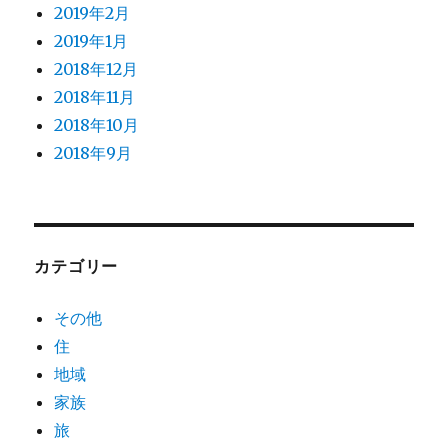
2019年2月
2019年1月
2018年12月
2018年11月
2018年10月
2018年9月
カテゴリー
その他
住
地域
家族
旅