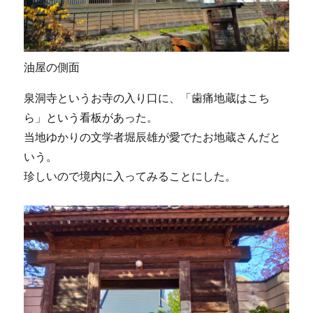
油屋の側面
泉洞寺というお寺の入り口に、「歯痛地蔵はこち
ら」という看板があった。
当地ゆかりの文学者堀辰雄が愛でたお地蔵さんだと
いう。
珍しいので境内に入ってみることにした。