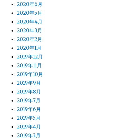
2020年6月
2020年5月
2020年4月
2020年3月
2020年2月
2020年1月
2019年12月
2019年11月
2019年10月
2019年9月
2019年8月
2019年7月
2019年6月
2019年5月
2019年4月
2019年3月