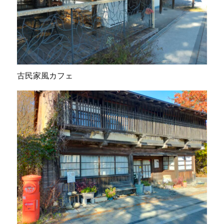
古民家風カフェ