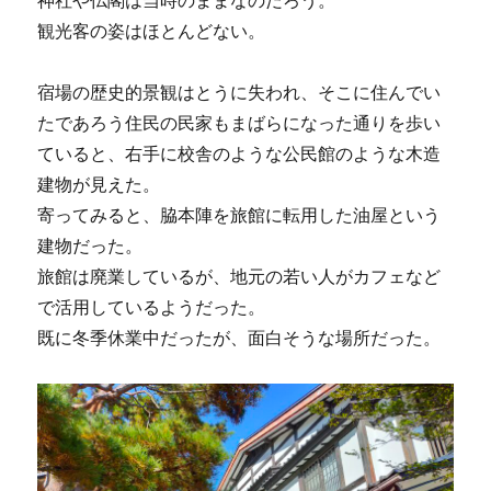
観光客の姿はほとんどない。
宿場の歴史的景観はとうに失われ、そこに住んでい
たであろう住民の民家もまばらになった通りを歩い
ていると、右手に校舎のような公民館のような木造
建物が見えた。
寄ってみると、脇本陣を旅館に転用した油屋という
建物だった。
旅館は廃業しているが、地元の若い人がカフェなど
で活用しているようだった。
既に冬季休業中だったが、面白そうな場所だった。