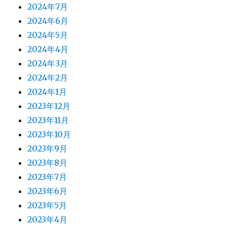
2024年7月
2024年6月
2024年5月
2024年4月
2024年3月
2024年2月
2024年1月
2023年12月
2023年11月
2023年10月
2023年9月
2023年8月
2023年7月
2023年6月
2023年5月
2023年4月