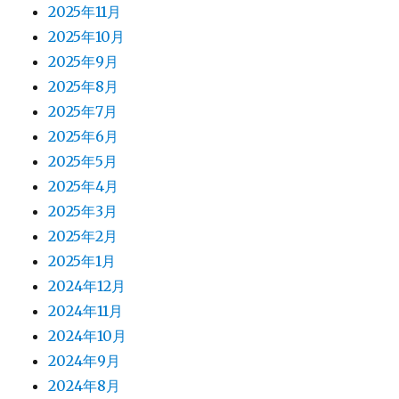
2025年11月
2025年10月
2025年9月
2025年8月
2025年7月
2025年6月
2025年5月
2025年4月
2025年3月
2025年2月
2025年1月
2024年12月
2024年11月
2024年10月
2024年9月
2024年8月