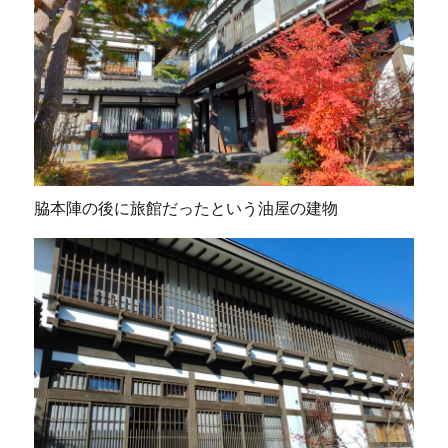
脇本陣の後に旅館だったという油屋の建物