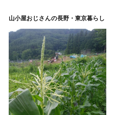
山小屋おじさんの長野・東京暮らし