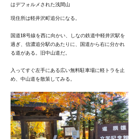
はデフォルメされた浅間山
現住所は軽井沢町追分になる。
国道18号線を西に向かい、しなの鉄道中軽井沢駅を
過ぎ、信濃追分駅のあたりに、国道から右に分かれ
る道がある。旧中山道だ。
入ってすぐ左手にある広い無料駐車場に軽トラを止
め、中山道を散策してみる。