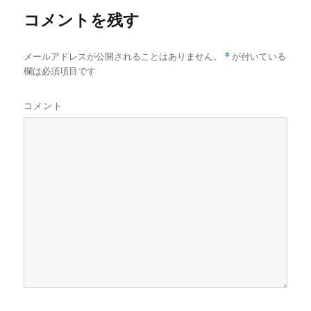
コメントを残す
メールアドレスが公開されることはありません。
*
が付いている
欄は必須項目です
コメント