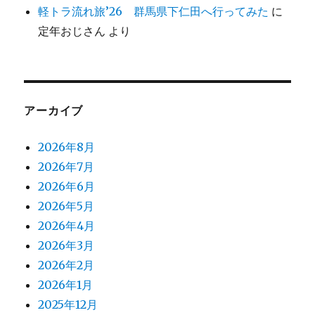
軽トラ流れ旅’26 群馬県下仁田へ行ってみた
に
定年おじさん
より
アーカイブ
2026年8月
2026年7月
2026年6月
2026年5月
2026年4月
2026年3月
2026年2月
2026年1月
2025年12月