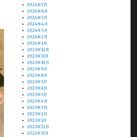
2024年7月
2024年6月
2024年5月
2024年4月
2024年3月
2024年2月
2024年1月
2023年12月
2023年11月
2023年10月
2023年9月
2023年8月
2023年7月
2023年6月
2023年5月
2023年4月
2023年3月
2023年2月
2023年1月
2022年12月
2022年11月