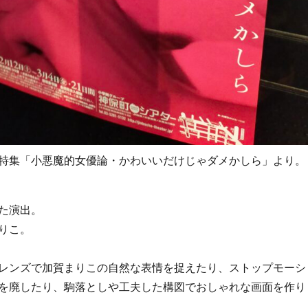
特集「小悪魔的女優論・かわいいだけじゃダメかしら」より。
た演出。
りこ。
レンズで加賀まりこの自然な表情を捉えたり、ストップモーシ
を廃したり、駒落としや工夫した構図でおしゃれな画面を作り