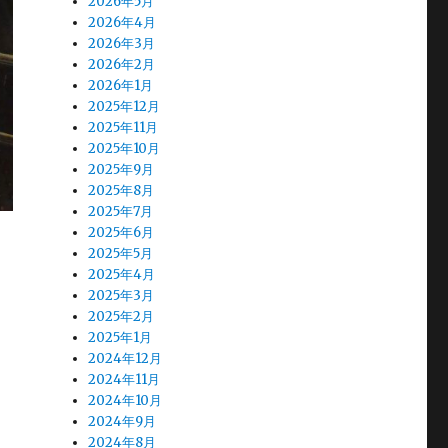
2026年5月
2026年4月
2026年3月
2026年2月
2026年1月
2025年12月
2025年11月
2025年10月
2025年9月
2025年8月
2025年7月
2025年6月
2025年5月
2025年4月
2025年3月
2025年2月
2025年1月
2024年12月
2024年11月
2024年10月
2024年9月
2024年8月