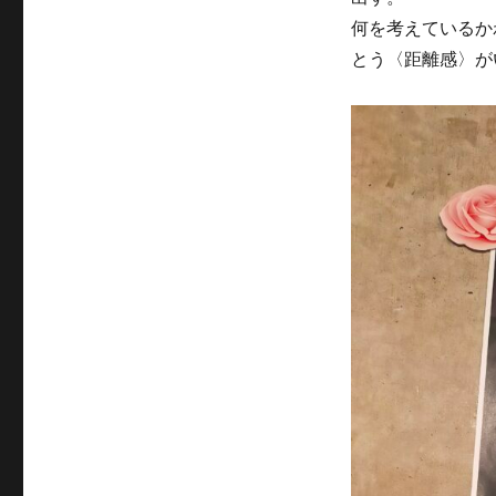
何を考えているか
とう〈距離感〉が