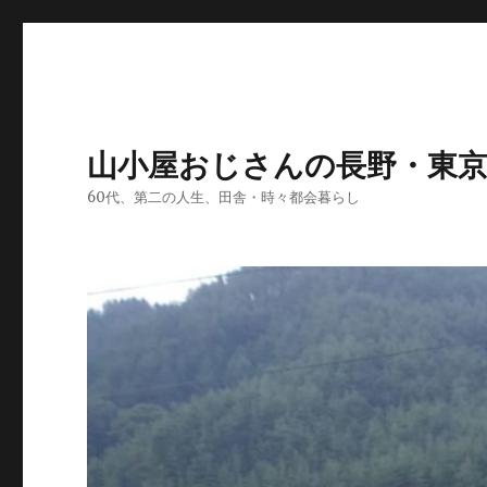
山小屋おじさんの長野・東
60代、第二の人生、田舎・時々都会暮らし