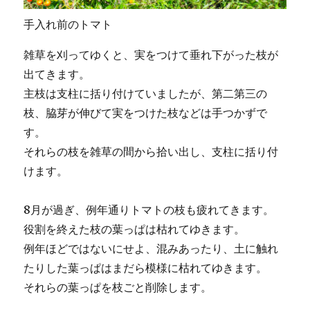
手入れ前のトマト
雑草を刈ってゆくと、実をつけて垂れ下がった枝が
出てきます。
主枝は支柱に括り付けていましたが、第二第三の
枝、脇芽が伸びて実をつけた枝などは手つかずで
す。
それらの枝を雑草の間から拾い出し、支柱に括り付
けます。
8月が過ぎ、例年通りトマトの枝も疲れてきます。
役割を終えた枝の葉っぱは枯れてゆきます。
例年ほどではないにせよ、混みあったり、土に触れ
たりした葉っぱはまだら模様に枯れてゆきます。
それらの葉っぱを枝ごと削除します。