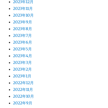
2023年12月
2023年11月
2023年10月
2023年9月
2023年8月
2023年7月
2023年6月
2023年5月
2023年4月
2023年3月
2023年2月
2023年1月
2022年12月
2022年11月
2022年10月
2022年9月