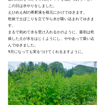
この日は水やりをしました。
えひめえAIの希釈液を根元にかけてゆきます。
乾燥で土ぼこりを立て乍ら水が吸い込まれてゆきま
す。
まるで初めて水を受け入れるかのように、最初は乾
燥した土が水をはじくようにし、ややあって吸い込
んでゆきました。
9月になっても実をつけてくれるますように。