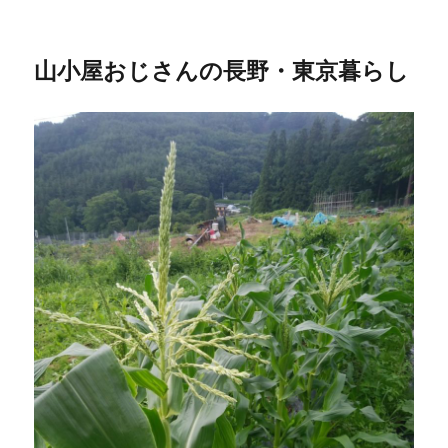
山小屋おじさんの長野・東京暮らし