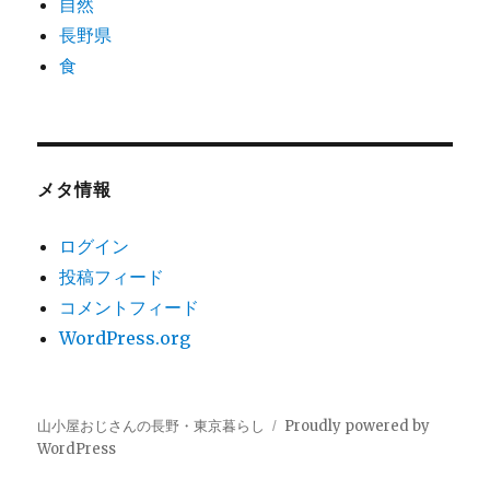
自然
長野県
食
メタ情報
ログイン
投稿フィード
コメントフィード
WordPress.org
山小屋おじさんの長野・東京暮らし
Proudly powered by
WordPress