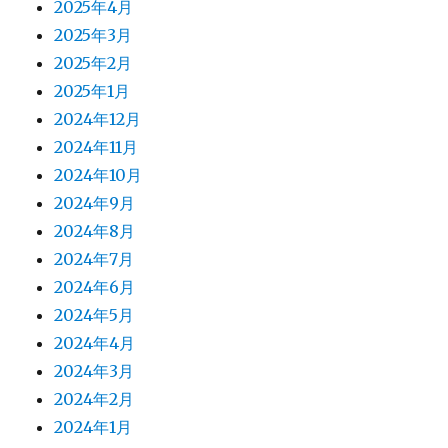
2025年4月
2025年3月
2025年2月
2025年1月
2024年12月
2024年11月
2024年10月
2024年9月
2024年8月
2024年7月
2024年6月
2024年5月
2024年4月
2024年3月
2024年2月
2024年1月