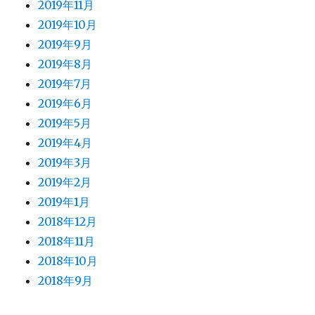
2019年11月
2019年10月
2019年9月
2019年8月
2019年7月
2019年6月
2019年5月
2019年4月
2019年3月
2019年2月
2019年1月
2018年12月
2018年11月
2018年10月
2018年9月