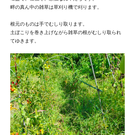
畔の真ん中の雑草は草刈り機で刈ります。
根元のものは手でむしり取ります。
土ぼこりを巻き上げながら雑草の根がむしり取られ
てゆきます。