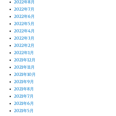
2022年8月
2022年7月
2022年6月
2022年5月
2022年4月
2022年3月
2022年2月
2022年1月
2021年12月
2021年11月
2021年10月
2021年9月
2021年8月
2021年7月
2021年6月
2021年5月