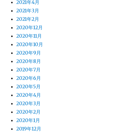
2021年4月
2021年3月
2021年2月
2020年12月
2020年11月
2020年10月
2020年9月
2020年8月
2020年7月
2020年6月
2020年5月
2020年4月
2020年3月
2020年2月
2020年1月
2019年12月