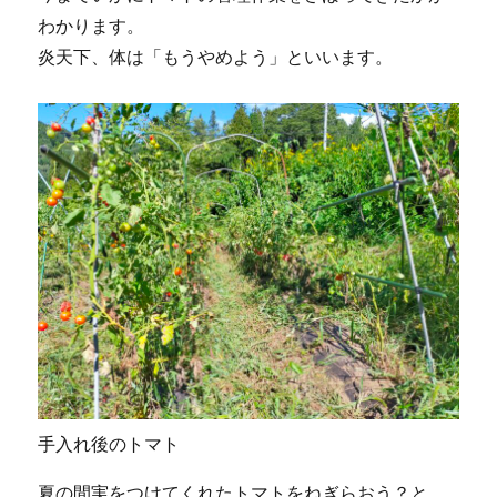
わかります。
炎天下、体は「もうやめよう」といいます。
手入れ後のトマト
夏の間実をつけてくれたトマトをねぎらおう？と、