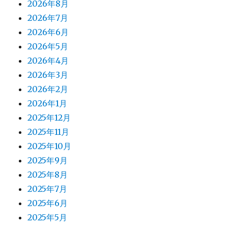
2026年8月
2026年7月
2026年6月
2026年5月
2026年4月
2026年3月
2026年2月
2026年1月
2025年12月
2025年11月
2025年10月
2025年9月
2025年8月
2025年7月
2025年6月
2025年5月