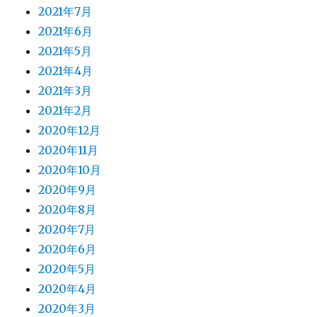
2021年7月
2021年6月
2021年5月
2021年4月
2021年3月
2021年2月
2020年12月
2020年11月
2020年10月
2020年9月
2020年8月
2020年7月
2020年6月
2020年5月
2020年4月
2020年3月