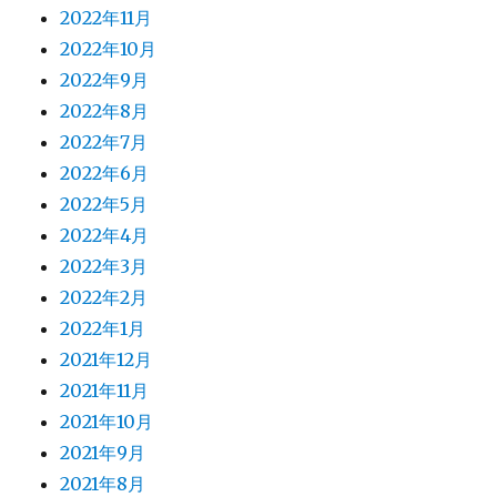
2022年11月
2022年10月
2022年9月
2022年8月
2022年7月
2022年6月
2022年5月
2022年4月
2022年3月
2022年2月
2022年1月
2021年12月
2021年11月
2021年10月
2021年9月
2021年8月