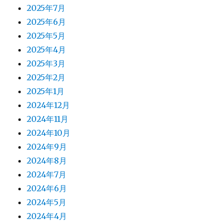
2025年7月
2025年6月
2025年5月
2025年4月
2025年3月
2025年2月
2025年1月
2024年12月
2024年11月
2024年10月
2024年9月
2024年8月
2024年7月
2024年6月
2024年5月
2024年4月