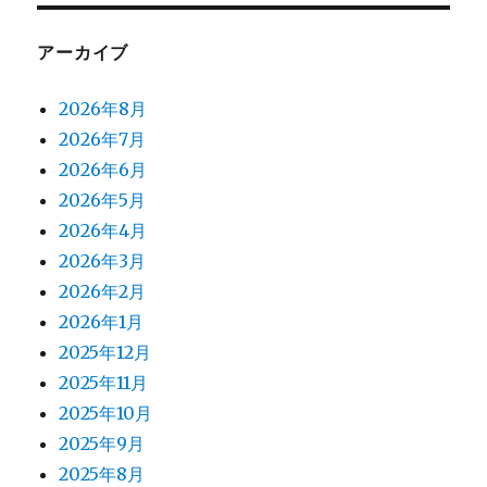
アーカイブ
2026年8月
2026年7月
2026年6月
2026年5月
2026年4月
2026年3月
2026年2月
2026年1月
2025年12月
2025年11月
2025年10月
2025年9月
2025年8月