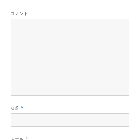
コメント
名前
*
メール
*