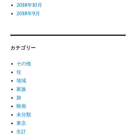
2018年10月
2018年9月
カテゴリー
その他
住
地域
家族
旅
映画
未分類
東京
生計