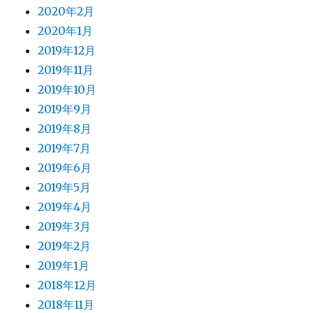
2020年2月
2020年1月
2019年12月
2019年11月
2019年10月
2019年9月
2019年8月
2019年7月
2019年6月
2019年5月
2019年4月
2019年3月
2019年2月
2019年1月
2018年12月
2018年11月