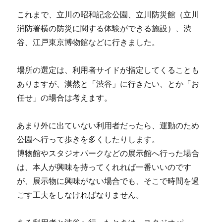
これまで、立川の昭和記念公園、立川防災館（立川
消防署横の防災に関する体験ができる施設）、渋
谷、江戸東京博物館などに行きました。
場所の選定は、利用者サイドが指定してくることも
ありますが、漠然と「渋谷」に行きたい、とか「お
任せ」の場合は考えます。
あまり外に出ていない利用者だったら、運動のため
公園へ行って歩きを多くしたりします。
博物館やスタジオパークなどの展示館へ行った場合
は、本人が興味を持ってくれれば一番いいのです
が、展示物に興味がない場合でも、そこで時間を過
ごす工夫をしなければなりません。