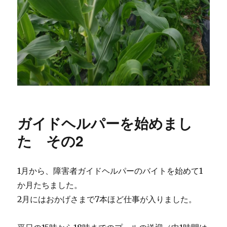
ガイドヘルパーを始めまし
た その2
1月から、障害者ガイドヘルパーのバイトを始めて1
か月たちました。
2月にはおかげさまで7本ほど仕事が入りました。