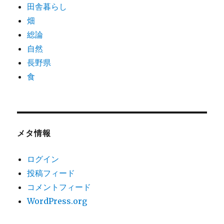
田舎暮らし
畑
総論
自然
長野県
食
メタ情報
ログイン
投稿フィード
コメントフィード
WordPress.org