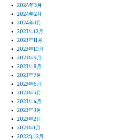
2024年3月
2024年2月
2024年1月
2023年12月
2023年11月
2023年10月
2023年9月
2023年8月
2023年7月
2023年6月
2023年5月
2023年4月
2023年3月
2023年2月
2023年1月
2022年12月