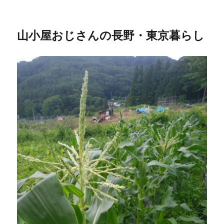
山小屋おじさんの長野・東京暮らし