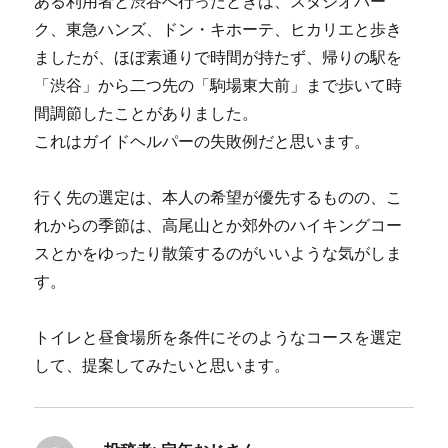
ある利用者と渋谷へ行ったときは、スタジオパー
ク、東急ハンズ、ドン・キホーテ、ヒカリエと歩き
ましたが、ほぼ素通りで時間が持たず、帰りの駅を
「渋谷」から二つ先の「駒場東大前」まで歩いて時
間調節したことがありました。
これはガイドヘルパーの失敗例だと思います。
行く先の選定は、本人の希望が優先するものの、こ
れからの季節は、高尾山とか郊外のハイキングコー
スとかをゆったり散策するのがいいような気がしま
す。
トイレと昼食場所を条件にそのようなコースを選定
して、提案してみたいと思います。