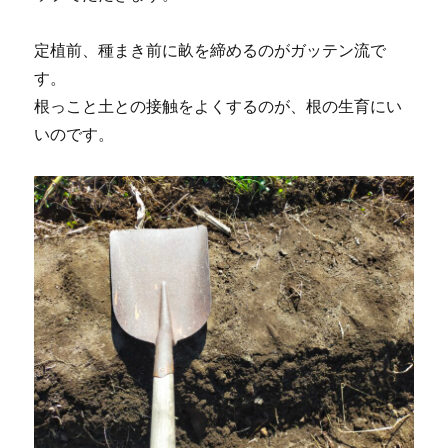
定植前、種まき前に畝を締めるのがガッテン流で
す。
根っこと土との接触をよくするのが、根の生育にい
いのです。