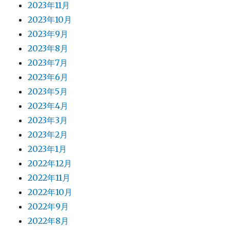
2023年11月
2023年10月
2023年9月
2023年8月
2023年7月
2023年6月
2023年5月
2023年4月
2023年3月
2023年2月
2023年1月
2022年12月
2022年11月
2022年10月
2022年9月
2022年8月