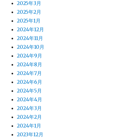
2025年3月
2025年2月
2025年1月
2024年12月
2024年11月
2024年10月
2024年9月
2024年8月
2024年7月
2024年6月
2024年5月
2024年4月
2024年3月
2024年2月
2024年1月
2023年12月