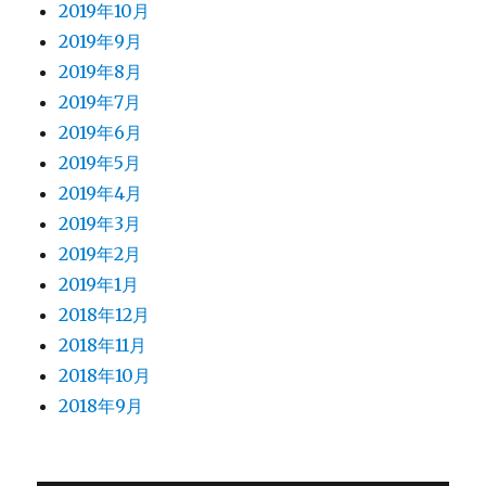
2019年10月
2019年9月
2019年8月
2019年7月
2019年6月
2019年5月
2019年4月
2019年3月
2019年2月
2019年1月
2018年12月
2018年11月
2018年10月
2018年9月