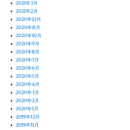
2021年3月
2021年2月
2020年12月
2020年11月
2020年10月
2020年9月
2020年8月
2020年7月
2020年6月
2020年5月
2020年4月
2020年3月
2020年2月
2020年1月
2019年12月
2019年11月