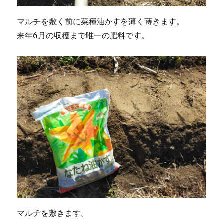
マルチを敷く前に菜種油かすを薄く蒔きます。
来年6月の収穫まで唯一の肥料です。
マルチを敷きます。