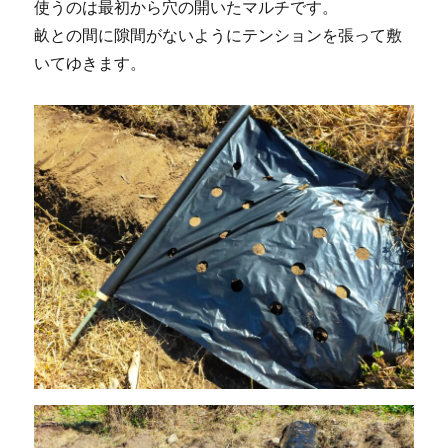
使うのは最初から穴の開いたマルチです。
畝との間に隙間がないようにテンションを張って敷
いてゆきます。