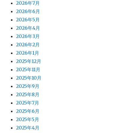
2026年7月
2026年6月
2026年5月
2026年4月
2026年3月
2026年2月
2026年1月
2025年12月
2025年11月
2025年10月
2025年9月
2025年8月
2025年7月
2025年6月
2025年5月
2025年4月