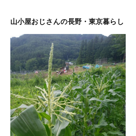
山小屋おじさんの長野・東京暮らし