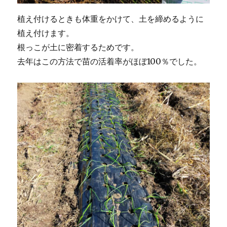
植え付けるときも体重をかけて、土を締めるように
植え付けます。
根っこが土に密着するためです。
去年はこの方法で苗の活着率がほぼ100％でした。