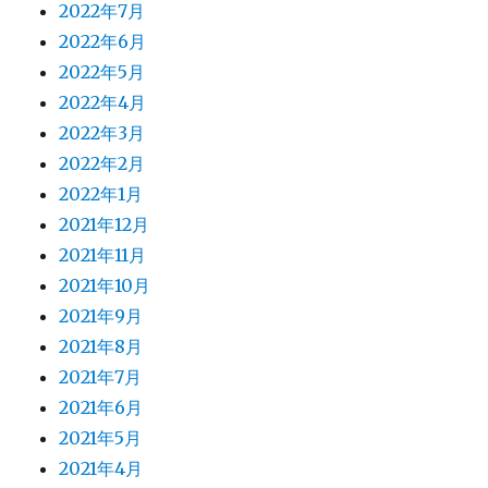
2022年7月
2022年6月
2022年5月
2022年4月
2022年3月
2022年2月
2022年1月
2021年12月
2021年11月
2021年10月
2021年9月
2021年8月
2021年7月
2021年6月
2021年5月
2021年4月