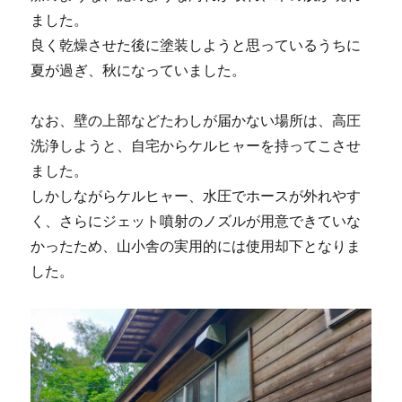
ました。
良く乾燥させた後に塗装しようと思っているうちに
夏が過ぎ、秋になっていました。
なお、壁の上部などたわしが届かない場所は、高圧
洗浄しようと、自宅からケルヒャーを持ってこさせ
ました。
しかしながらケルヒャー、水圧でホースが外れやす
く、さらにジェット噴射のノズルが用意できていな
かったため、山小舎の実用的には使用却下となりま
した。