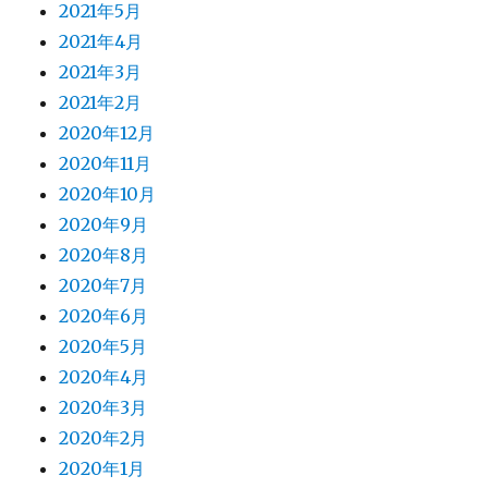
2021年5月
2021年4月
2021年3月
2021年2月
2020年12月
2020年11月
2020年10月
2020年9月
2020年8月
2020年7月
2020年6月
2020年5月
2020年4月
2020年3月
2020年2月
2020年1月