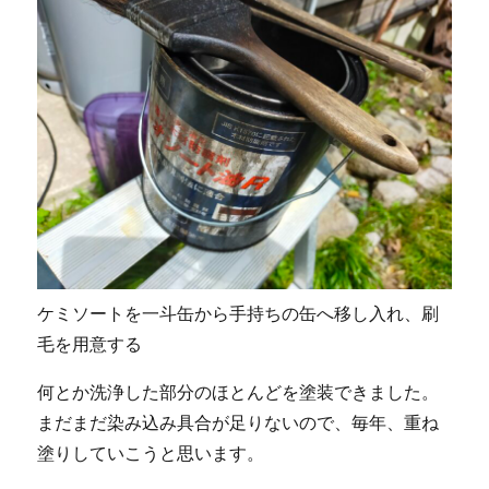
ケミソートを一斗缶から手持ちの缶へ移し入れ、刷
毛を用意する
何とか洗浄した部分のほとんどを塗装できました。
まだまだ染み込み具合が足りないので、毎年、重ね
塗りしていこうと思います。