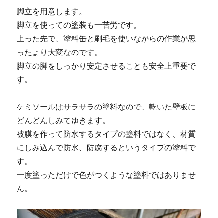
脚立を用意します。
脚立を使っての塗装も一苦労です。
上った先で、塗料缶と刷毛を使いながらの作業が思
ったより大変なのです。
脚立の脚をしっかり安定させることも安全上重要で
す。
ケミソールはサラサラの塗料なので、乾いた壁板に
どんどんしみてゆきます。
被膜を作って防水するタイプの塗料ではなく、材質
にしみ込んで防水、防腐するというタイプの塗料で
す。
一度塗っただけで色がつくような塗料ではありませ
ん。