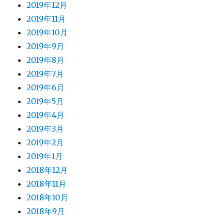
2019年12月
2019年11月
2019年10月
2019年9月
2019年8月
2019年7月
2019年6月
2019年5月
2019年4月
2019年3月
2019年2月
2019年1月
2018年12月
2018年11月
2018年10月
2018年9月