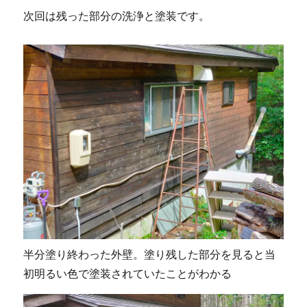
次回は残った部分の洗浄と塗装です。
半分塗り終わった外壁。塗り残した部分を見ると当
初明るい色で塗装されていたことがわかる