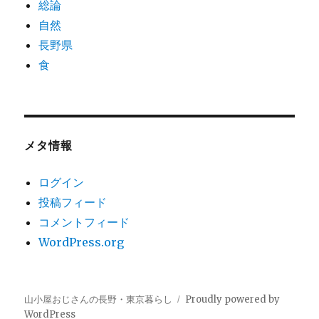
総論
自然
長野県
食
メタ情報
ログイン
投稿フィード
コメントフィード
WordPress.org
山小屋おじさんの長野・東京暮らし
Proudly powered by
WordPress