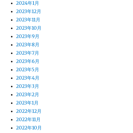
2024年1月
2023年12月
2023年11月
2023年10月
2023年9月
2023年8月
2023年7月
2023年6月
2023年5月
2023年4月
2023年3月
2023年2月
2023年1月
2022年12月
2022年11月
2022年10月