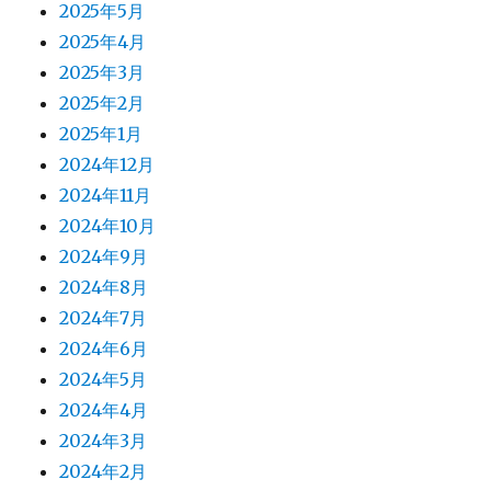
2025年5月
2025年4月
2025年3月
2025年2月
2025年1月
2024年12月
2024年11月
2024年10月
2024年9月
2024年8月
2024年7月
2024年6月
2024年5月
2024年4月
2024年3月
2024年2月