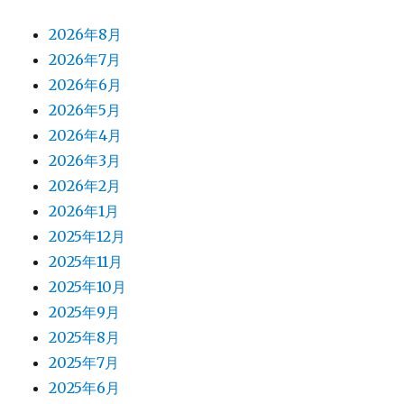
2026年8月
2026年7月
2026年6月
2026年5月
2026年4月
2026年3月
2026年2月
2026年1月
2025年12月
2025年11月
2025年10月
2025年9月
2025年8月
2025年7月
2025年6月