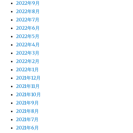
2022年9月
2022年8月
2022年7月
2022年6月
2022年5月
2022年4月
2022年3月
2022年2月
2022年1月
2021年12月
2021年11月
2021年10月
2021年9月
2021年8月
2021年7月
2021年6月