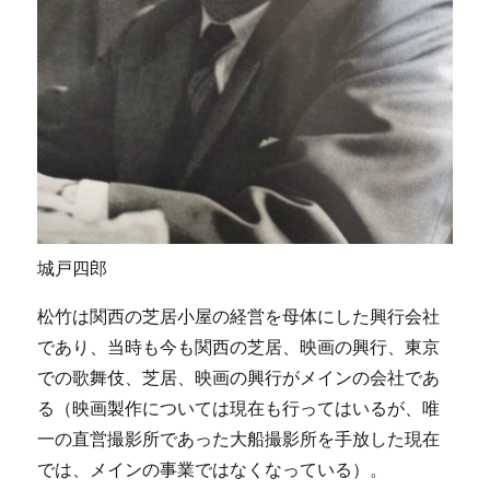
城戸四郎
松竹は関西の芝居小屋の経営を母体にした興行会社
であり、当時も今も関西の芝居、映画の興行、東京
での歌舞伎、芝居、映画の興行がメインの会社であ
る（映画製作については現在も行ってはいるが、唯
一の直営撮影所であった大船撮影所を手放した現在
では、メインの事業ではなくなっている）。