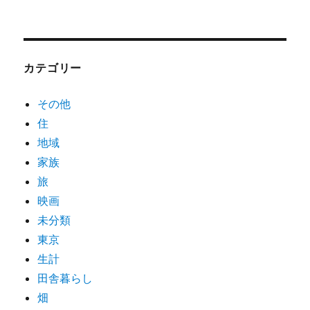
カテゴリー
その他
住
地域
家族
旅
映画
未分類
東京
生計
田舎暮らし
畑