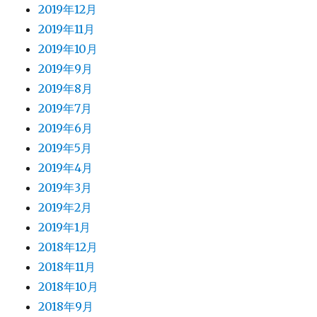
2019年12月
2019年11月
2019年10月
2019年9月
2019年8月
2019年7月
2019年6月
2019年5月
2019年4月
2019年3月
2019年2月
2019年1月
2018年12月
2018年11月
2018年10月
2018年9月