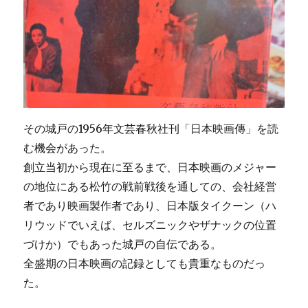
その城戸の1956年文芸春秋社刊「日本映画傳」を読
む機会があった。
創立当初から現在に至るまで、日本映画のメジャー
の地位にある松竹の戦前戦後を通しての、会社経営
者であり映画製作者であり、日本版タイクーン（ハ
リウッドでいえば、セルズニックやザナックの位置
づけか）でもあった城戸の自伝である。
全盛期の日本映画の記録としても貴重なものだっ
た。