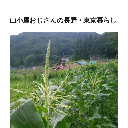
山小屋おじさんの長野・東京暮らし