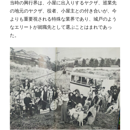
当時の興行界は、小屋に出入りするヤクザ、巡業先
の地元のヤクザ、役者、小屋主との付き合いが、今
よりも重要視される特殊な業界であり、城戸のよう
なエリートが就職先として選ぶことはまれであっ
た。