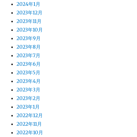
2024年1月
2023年12月
2023年11月
2023年10月
2023年9月
2023年8月
2023年7月
2023年6月
2023年5月
2023年4月
2023年3月
2023年2月
2023年1月
2022年12月
2022年11月
2022年10月