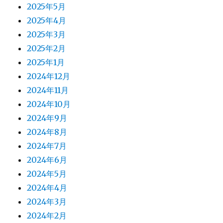
2025年5月
2025年4月
2025年3月
2025年2月
2025年1月
2024年12月
2024年11月
2024年10月
2024年9月
2024年8月
2024年7月
2024年6月
2024年5月
2024年4月
2024年3月
2024年2月