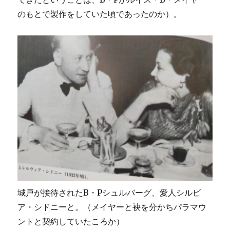
のもとで製作をしていた頃であったのか）。
城戸が接待されたB・Pシュルバーグ、愛人シルビ
ア・シドニーと。（メイヤーと袂を分かちパラマウ
ントと契約していたころか）