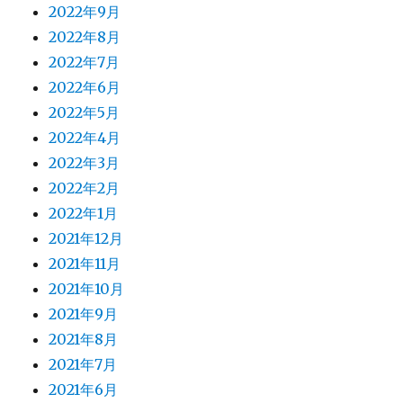
2022年9月
2022年8月
2022年7月
2022年6月
2022年5月
2022年4月
2022年3月
2022年2月
2022年1月
2021年12月
2021年11月
2021年10月
2021年9月
2021年8月
2021年7月
2021年6月