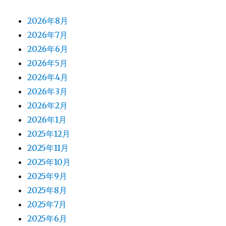
2026年8月
2026年7月
2026年6月
2026年5月
2026年4月
2026年3月
2026年2月
2026年1月
2025年12月
2025年11月
2025年10月
2025年9月
2025年8月
2025年7月
2025年6月