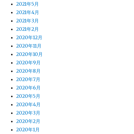
2021年5月
2021年4月
2021年3月
2021年2月
2020年12月
2020年11月
2020年10月
2020年9月
2020年8月
2020年7月
2020年6月
2020年5月
2020年4月
2020年3月
2020年2月
2020年1月