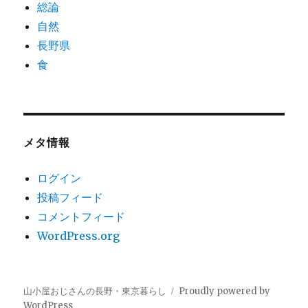
総論
自然
長野県
食
メタ情報
ログイン
投稿フィード
コメントフィード
WordPress.org
山小屋おじさんの長野・東京暮らし
Proudly powered by
WordPress