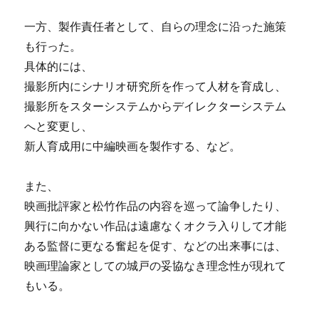
一方、製作責任者として、自らの理念に沿った施策
も行った。
具体的には、
撮影所内にシナリオ研究所を作って人材を育成し、
撮影所をスターシステムからデイレクターシステム
へと変更し、
新人育成用に中編映画を製作する、など。
また、
映画批評家と松竹作品の内容を巡って論争したり、
興行に向かない作品は遠慮なくオクラ入りして才能
ある監督に更なる奮起を促す、などの出来事には、
映画理論家としての城戸の妥協なき理念性が現れて
もいる。