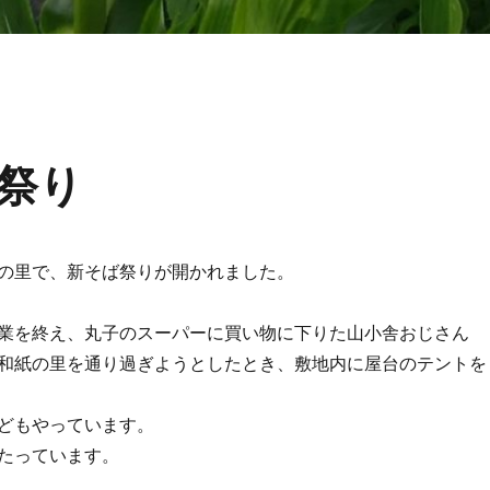
祭り
の里で、新そば祭りが開かれました。
業を終え、丸子のスーパーに買い物に下りた山小舎おじさん
和紙の里を通り過ぎようとしたとき、敷地内に屋台のテントを
どもやっています。
たっています。