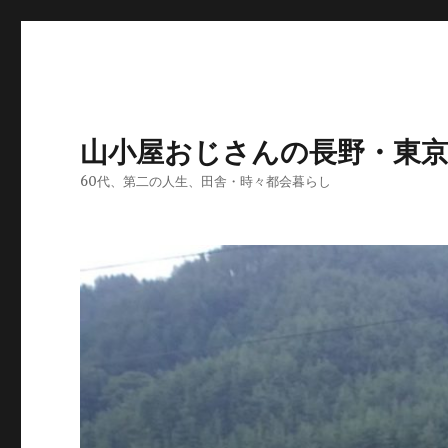
山小屋おじさんの長野・東
60代、第二の人生、田舎・時々都会暮らし