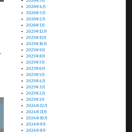
2026年5月
2026年4月
2026年3月
2026年2月
2026年1月
2025年12月
2025年11月
2025年10月
2025年9月
し
2025年8月
2025年7月
2025年6月
2025年5月
2025年4月
2025年3月
2025年2月
2025年1月
2024年12月
2024年11月
2024年10月
2024年9月
2024年8月