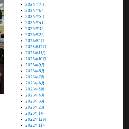
2024年7月
2024年6月
2024年5月
2024年4月
2024年3月
2024年2月
2024年1月
2023年12月
2023年11月
2023年10月
2023年9月
2023年8月
2023年7月
2023年6月
2023年5月
2023年4月
2023年3月
2023年2月
2023年1月
2022年12月
2022年11月