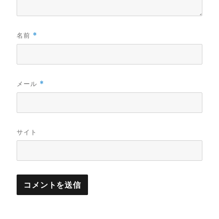
名前
*
メール
*
サイト