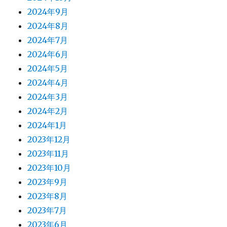
2024年9月
2024年8月
2024年7月
2024年6月
2024年5月
2024年4月
2024年3月
2024年2月
2024年1月
2023年12月
2023年11月
2023年10月
2023年9月
2023年8月
2023年7月
2023年6月