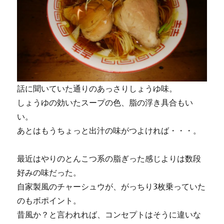
話に聞いていた通りのあっさりしょうゆ味。
しょうゆの効いたスープの色、脂の浮き具合もい
い。
あとはもうちょっと出汁の味がつよければ・・・。
最近はやりのとんこつ系の脂ぎった感じよりは数段
好みの味だった。
自家製風のチャーシュウが、がっちり3枚乗っていた
のもボポイント。
昔風か？と言われれば、コンセプトはそうに違いな