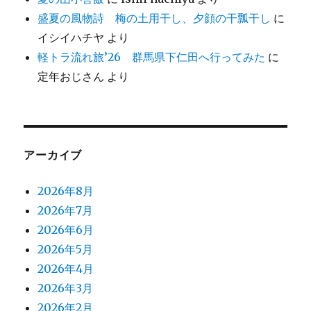
盛夏の風物詩 梅の土用干し、夕顔の干瓢干し
に
イシイハチヤ
より
軽トラ流れ旅’26 群馬県下仁田へ行ってみた
に
定年おじさん
より
アーカイブ
2026年8月
2026年7月
2026年6月
2026年5月
2026年4月
2026年3月
2026年2月