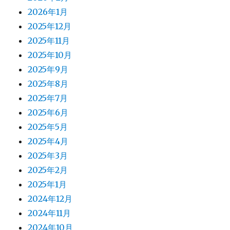
2026年1月
2025年12月
2025年11月
2025年10月
2025年9月
2025年8月
2025年7月
2025年6月
2025年5月
2025年4月
2025年3月
2025年2月
2025年1月
2024年12月
2024年11月
2024年10月