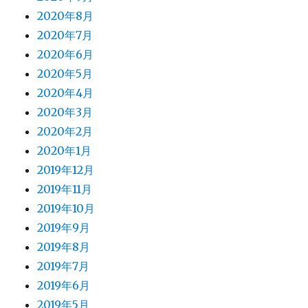
2020年8月
2020年7月
2020年6月
2020年5月
2020年4月
2020年3月
2020年2月
2020年1月
2019年12月
2019年11月
2019年10月
2019年9月
2019年8月
2019年7月
2019年6月
2019年5月