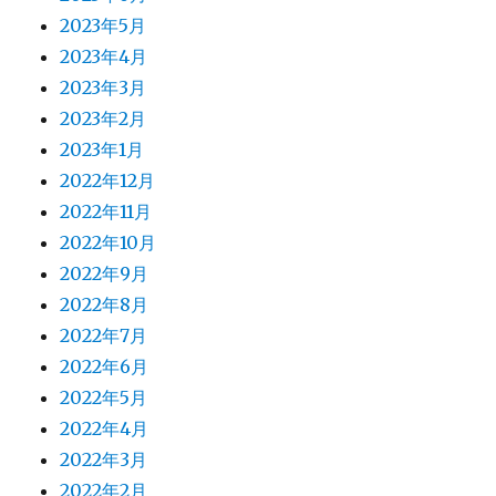
2023年5月
2023年4月
2023年3月
2023年2月
2023年1月
2022年12月
2022年11月
2022年10月
2022年9月
2022年8月
2022年7月
2022年6月
2022年5月
2022年4月
2022年3月
2022年2月