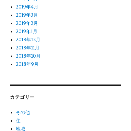
2019年4月
2019年3月
2019年2月
2019年1月
2018年12月
2018年11月
2018年10月
2018年9月
カテゴリー
その他
住
地域