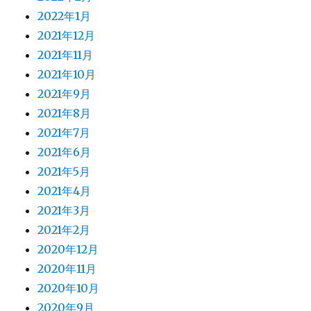
2022年1月
2021年12月
2021年11月
2021年10月
2021年9月
2021年8月
2021年7月
2021年6月
2021年5月
2021年4月
2021年3月
2021年2月
2020年12月
2020年11月
2020年10月
2020年9月