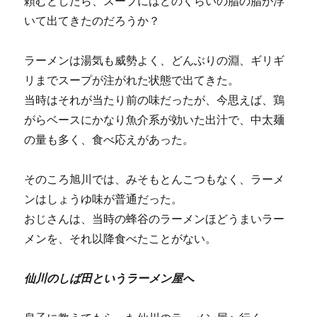
頼むとしたら、スープにはどのくらいの脂の脂が浮
いて出てきたのだろうか？
ラーメンは湯気も威勢よく、どんぶりの淵、ギリギ
リまでスープが注がれた状態で出てきた。
当時はそれが当たり前の味だったが、今思えば、鶏
がらベースにかなり魚介系が効いた出汁で、中太麺
の量も多く、食べ応えがあった。
そのころ旭川では、みそもとんこつもなく、ラーメ
ンはしょうゆ味が普通だった。
おじさんは、当時の蜂谷のラーメンほどうまいラー
メンを、それ以降食べたことがない。
仙川のしば田というラーメン屋へ