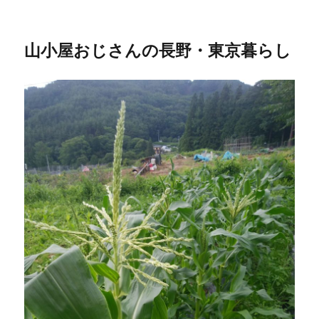
山小屋おじさんの長野・東京暮らし