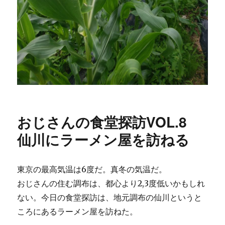
おじさんの食堂探訪VOL.8
仙川にラーメン屋を訪ねる
東京の最高気温は6度だ。真冬の気温だ。
おじさんの住む調布は、都心より2,3度低いかもしれ
ない。今日の食堂探訪は、地元調布の仙川というと
ころにあるラーメン屋を訪ねた。