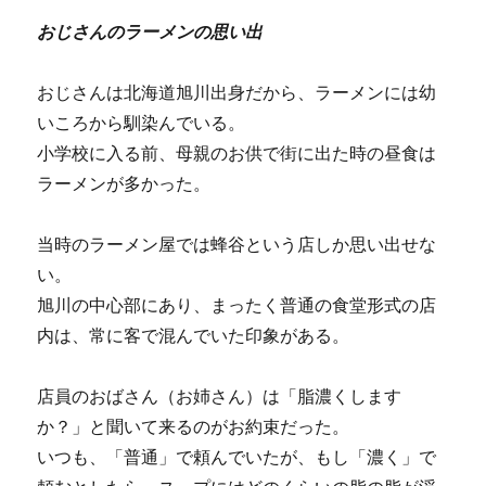
おじさんのラーメンの思い出
おじさんは北海道旭川出身だから、ラーメンには幼
いころから馴染んでいる。
小学校に入る前、母親のお供で街に出た時の昼食は
ラーメンが多かった。
当時のラーメン屋では蜂谷という店しか思い出せな
い。
旭川の中心部にあり、まったく普通の食堂形式の店
内は、常に客で混んでいた印象がある。
店員のおばさん（お姉さん）は「脂濃くします
か？」と聞いて来るのがお約束だった。
いつも、「普通」で頼んでいたが、もし「濃く」で