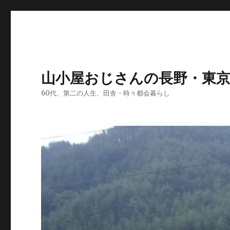
山小屋おじさんの長野・東
60代、第二の人生、田舎・時々都会暮らし