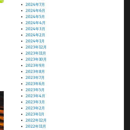
2024年7月
2024年6月
2024年5月
2024年4月
2024年3月
2024年2月
2024年1月
2023年12月
2023年11月
2023年10月
2023年9月
2023年8月
2023年7月
2023年6月
2023年5月
2023年4月
2023年3月
2023年2月
2023年1月
2022年12月
2022年11月