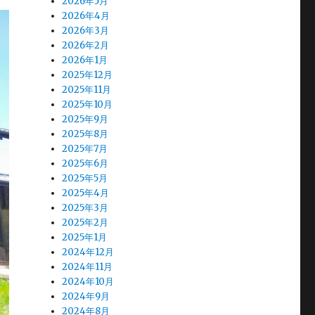
2026年5月
2026年4月
2026年3月
2026年2月
2026年1月
2025年12月
2025年11月
2025年10月
2025年9月
2025年8月
2025年7月
2025年6月
2025年5月
2025年4月
2025年3月
2025年2月
2025年1月
2024年12月
2024年11月
2024年10月
2024年9月
2024年8月