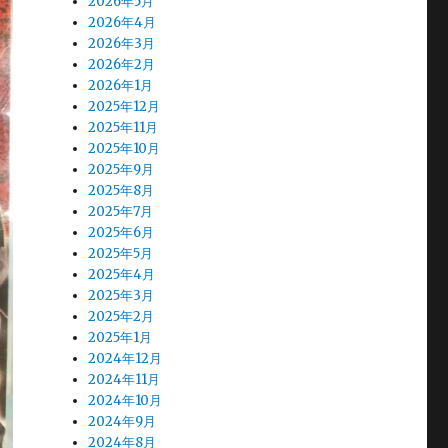
2026年5月
2026年4月
2026年3月
2026年2月
2026年1月
2025年12月
2025年11月
2025年10月
2025年9月
2025年8月
2025年7月
2025年6月
2025年5月
2025年4月
2025年3月
2025年2月
2025年1月
2024年12月
2024年11月
2024年10月
2024年9月
2024年8月