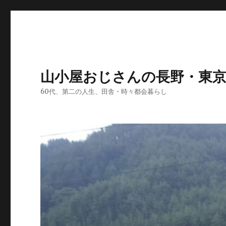
山小屋おじさんの長野・東
60代、第二の人生、田舎・時々都会暮らし