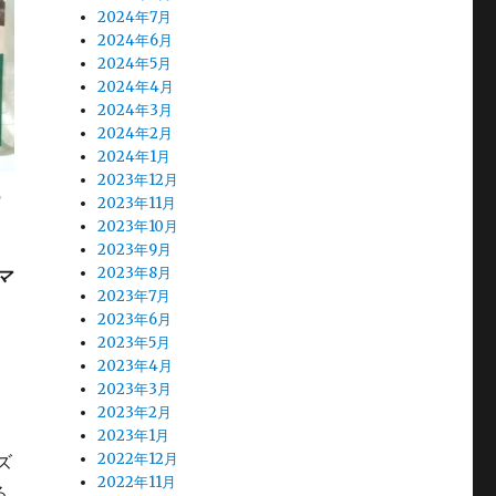
2024年7月
2024年6月
2024年5月
2024年4月
2024年3月
2024年2月
2024年1月
2023年12月
の
2023年11月
2023年10月
2023年9月
2023年8月
マ
2023年7月
2023年6月
2023年5月
2023年4月
2023年3月
2023年2月
2023年1月
2022年12月
ズ
2022年11月
る