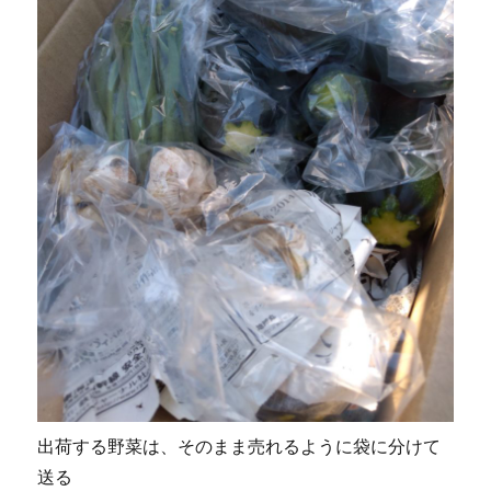
出荷する野菜は、そのまま売れるように袋に分けて
送る