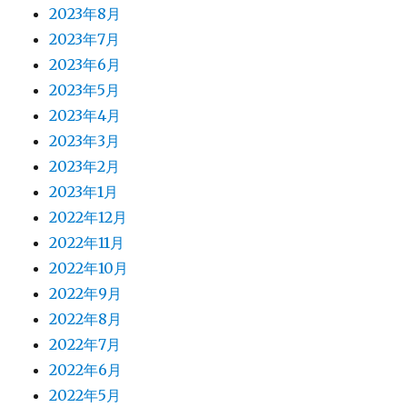
2023年8月
2023年7月
2023年6月
2023年5月
2023年4月
2023年3月
2023年2月
2023年1月
2022年12月
2022年11月
2022年10月
2022年9月
2022年8月
2022年7月
2022年6月
2022年5月