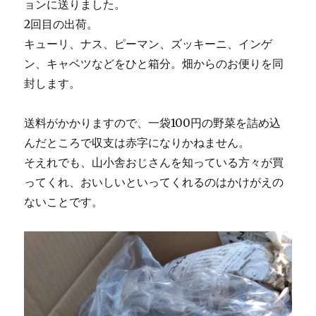
ョンに送りました。
2回目の出荷。
キューリ、ナス、ピーマン、ズッキーニ、インゲ
ン、キャベツなどをひと箱分。畑からのお便りを同
封します。
送料がかかりますので、一袋100円の野菜を詰め込
んだところで収支は赤字になりかねません。
そえれでも、山小舎おじさんを知っている方々が買
ってくれ、おいしいといってくれるのはかけがえの
ないことです。