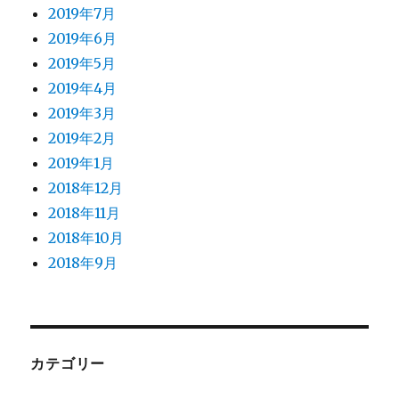
2019年7月
2019年6月
2019年5月
2019年4月
2019年3月
2019年2月
2019年1月
2018年12月
2018年11月
2018年10月
2018年9月
カテゴリー