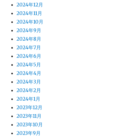
2024年12月
2024年11月
2024年10月
2024年9月
2024年8月
2024年7月
2024年6月
2024年5月
2024年4月
2024年3月
2024年2月
2024年1月
2023年12月
2023年11月
2023年10月
2023年9月