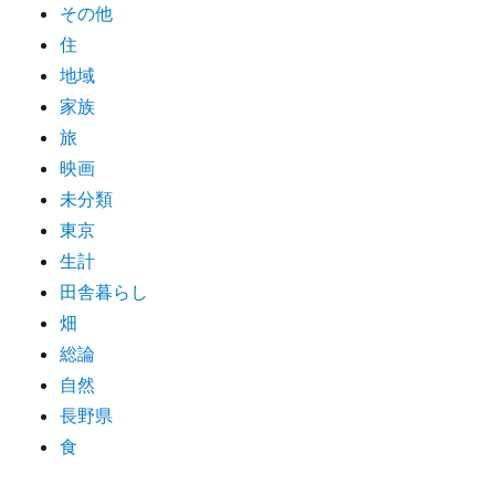
その他
住
地域
家族
旅
映画
未分類
東京
生計
田舎暮らし
畑
総論
自然
長野県
食