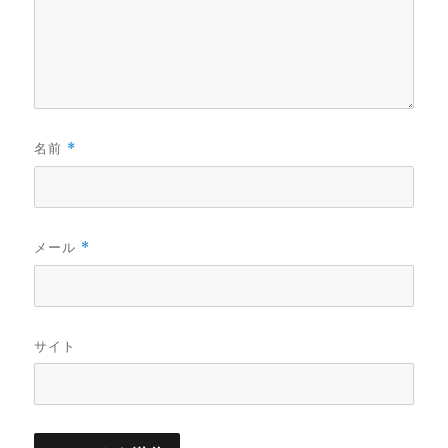
名前
*
メール
*
サイト