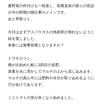
夏野菜の作付けも一段落し、収穫直前の彼らの世話
が今の時期の畑仕事のメインです。
あと草取りと。
今日はまずアスパラガスの地表部が倒れないように
紐を渡しました。
来春には無事収穫となりますか？
トウモロコシ。
穂が出始めた畝に2回目の追肥。
尿素を水に溶かしてマルチの上から流し込みます。
マルチの真ん中には肥料や水分が取り込めるように
穴があけてあります。
ミニトマトの実が赤くなり始めました。