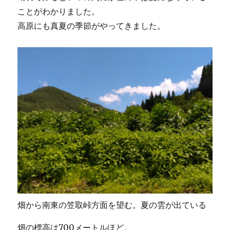
ことがわかりました。
高原にも真夏の季節がやってきました。
畑から南東の笠取峠方面を望む。夏の雲が出ている
畑の標高は700メートルほど。