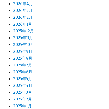
2026年4月
2026年3月
2026年2月
2026年1月
2025年12月
2025年11月
2025年10月
2025年9月
2025年8月
2025年7月
2025年6月
2025年5月
2025年4月
2025年3月
2025年2月
2025年1月