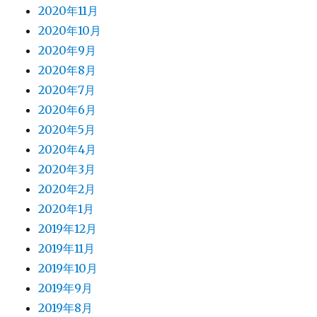
2020年11月
2020年10月
2020年9月
2020年8月
2020年7月
2020年6月
2020年5月
2020年4月
2020年3月
2020年2月
2020年1月
2019年12月
2019年11月
2019年10月
2019年9月
2019年8月