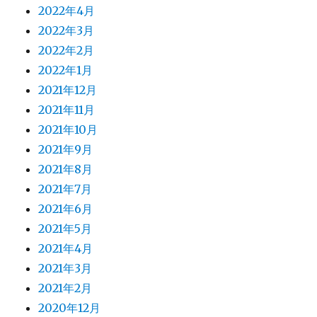
2022年4月
2022年3月
2022年2月
2022年1月
2021年12月
2021年11月
2021年10月
2021年9月
2021年8月
2021年7月
2021年6月
2021年5月
2021年4月
2021年3月
2021年2月
2020年12月