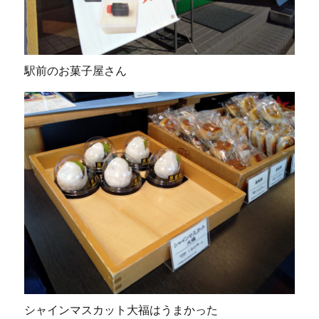
駅前のお菓子屋さん
シャインマスカット大福はうまかった