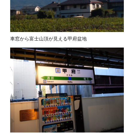
車窓から富士山頂が見える甲府盆地