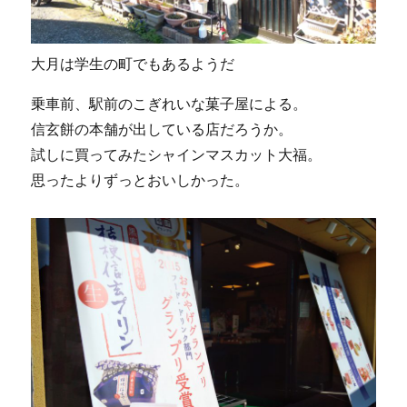
大月は学生の町でもあるようだ
乗車前、駅前のこぎれいな菓子屋による。
信玄餅の本舗が出している店だろうか。
試しに買ってみたシャインマスカット大福。
思ったよりずっとおいしかった。