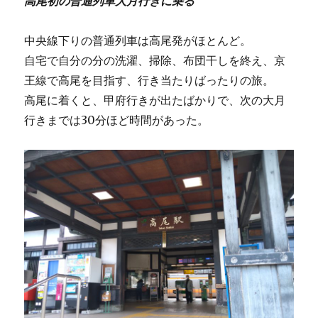
高尾初の普通列車大月行きに乗る
中央線下りの普通列車は高尾発がほとんど。
自宅で自分の分の洗濯、掃除、布団干しを終え、京
王線で高尾を目指す、行き当たりばったりの旅。
高尾に着くと、甲府行きが出たばかりで、次の大月
行きまでは30分ほど時間があった。