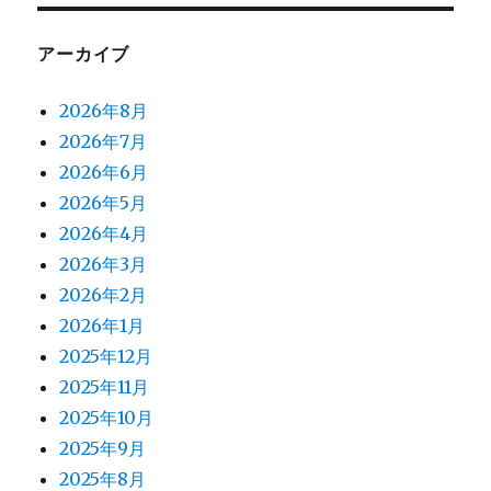
アーカイブ
2026年8月
2026年7月
2026年6月
2026年5月
2026年4月
2026年3月
2026年2月
2026年1月
2025年12月
2025年11月
2025年10月
2025年9月
2025年8月