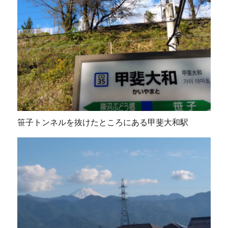
笹子トンネルを抜けたところにある甲斐大和駅