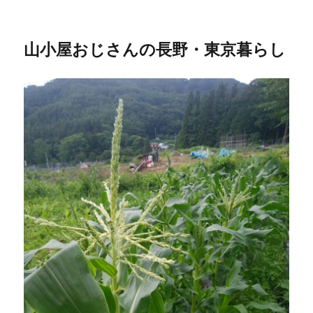
山小屋おじさんの長野・東京暮らし