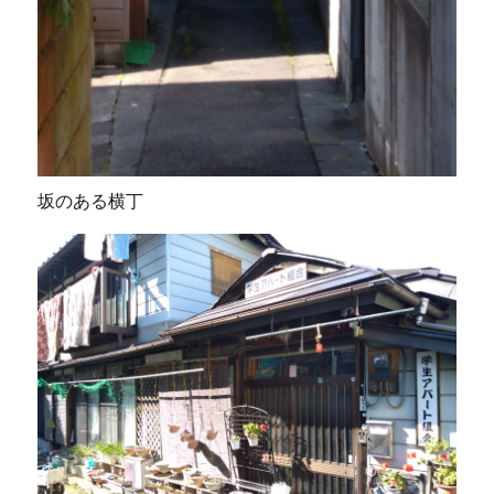
坂のある横丁