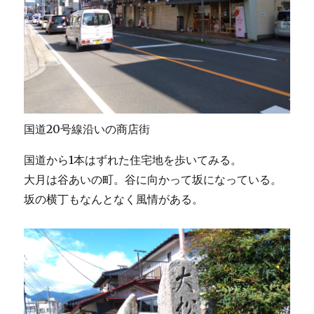
国道20号線沿いの商店街
国道から1本はずれた住宅地を歩いてみる。
大月は谷あいの町。谷に向かって坂になっている。
坂の横丁もなんとなく風情がある。