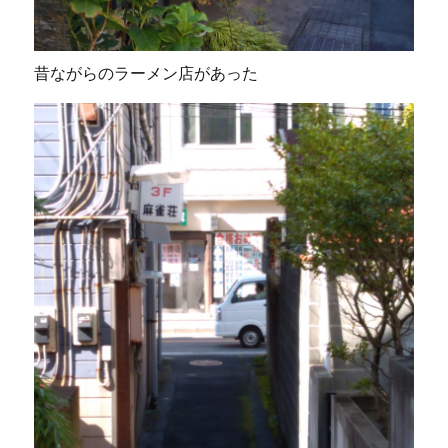
昔ながらのラーメン店があった