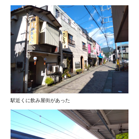
駅近くに飲み屋街があった