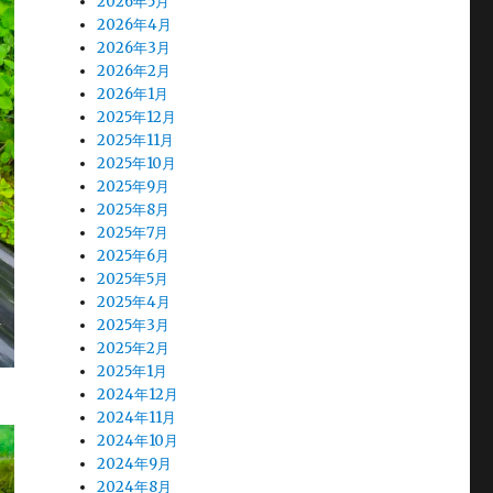
2026年5月
2026年4月
2026年3月
2026年2月
2026年1月
2025年12月
2025年11月
2025年10月
2025年9月
2025年8月
2025年7月
2025年6月
2025年5月
2025年4月
2025年3月
2025年2月
2025年1月
2024年12月
2024年11月
2024年10月
2024年9月
2024年8月