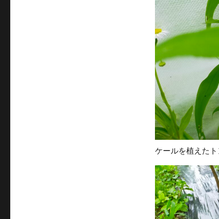
ケールを植えたト