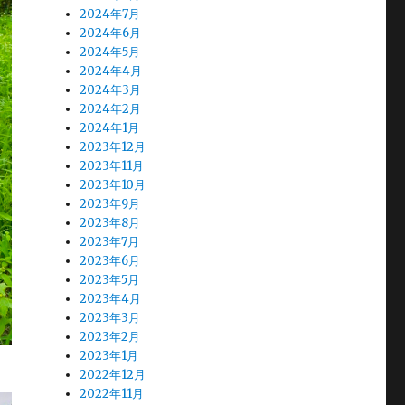
2024年7月
2024年6月
2024年5月
2024年4月
2024年3月
2024年2月
2024年1月
2023年12月
2023年11月
2023年10月
2023年9月
2023年8月
2023年7月
2023年6月
2023年5月
2023年4月
2023年3月
2023年2月
2023年1月
2022年12月
2022年11月