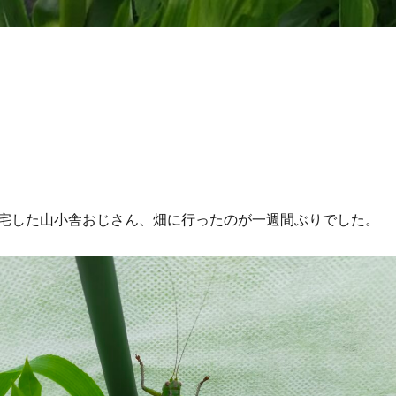
宅した山小舎おじさん、畑に行ったのが一週間ぶりでした。