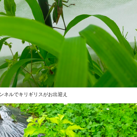
ンネルでキリギリスがお出迎え