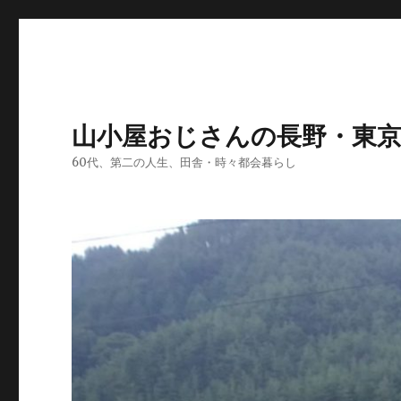
山小屋おじさんの長野・東
60代、第二の人生、田舎・時々都会暮らし