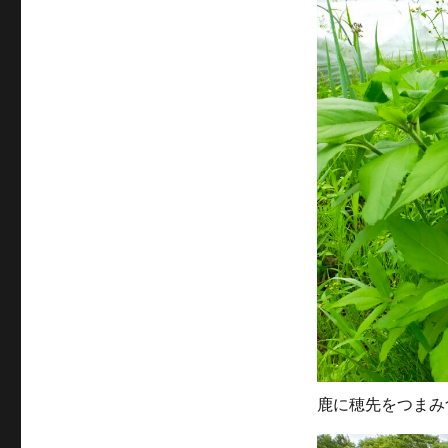
鹿に穂先をつまみ