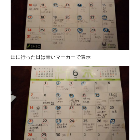
畑に行った日は青いマーカーで表示