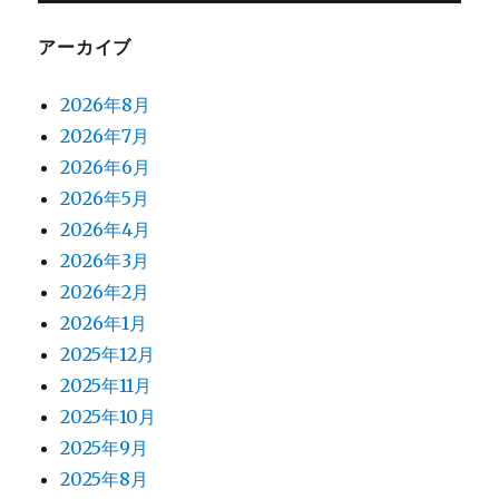
アーカイブ
2026年8月
2026年7月
2026年6月
2026年5月
2026年4月
2026年3月
2026年2月
2026年1月
2025年12月
2025年11月
2025年10月
2025年9月
2025年8月