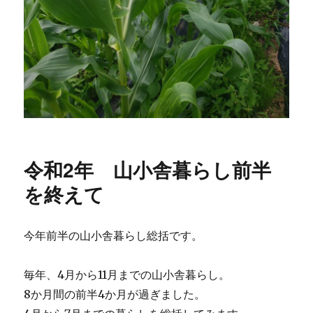
令和2年 山小舎暮らし前半
を終えて
今年前半の山小舎暮らし総括です。
毎年、4月から11月までの山小舎暮らし。
8か月間の前半4か月が過ぎました。