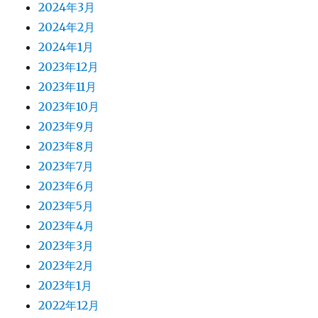
2024年3月
2024年2月
2024年1月
2023年12月
2023年11月
2023年10月
2023年9月
2023年8月
2023年7月
2023年6月
2023年5月
2023年4月
2023年3月
2023年2月
2023年1月
2022年12月