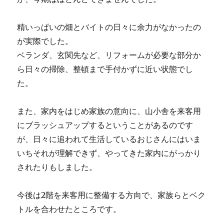
精いっぱいの畑とバイトの日々に余力がなかったの
が実際でした。
ベランダ、玄関先など、リフォームが必要な部分か
ら日々の掃除、整頓まで手付かずに近い状態でし
た。
また、家内をはじめ家族の意向に、山小舎を来客用
にブラッシュアップするということがあるのです
が、日々に追われて生活しているおじさんにはいま
いちそれが理解できず、やってきた家内にがっかり
されたりもしました。
今後は2階を来客用に整備する方向で、家族らとベク
トルを合わせたところです。