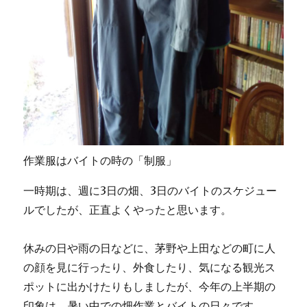
作業服はバイトの時の「制服」
一時期は、週に3日の畑、3日のバイトのスケジュー
ルでしたが、正直よくやったと思います。
休みの日や雨の日などに、茅野や上田などの町に人
の顔を見に行ったり、外食したり、気になる観光ス
ポットに出かけたりもしましたが、今年の上半期の
印象は、暑い中での畑作業とバイトの日々です。