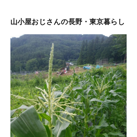
山小屋おじさんの長野・東京暮らし