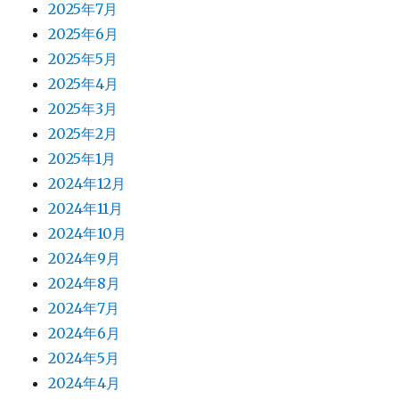
2025年7月
2025年6月
2025年5月
2025年4月
2025年3月
2025年2月
2025年1月
2024年12月
2024年11月
2024年10月
2024年9月
2024年8月
2024年7月
2024年6月
2024年5月
2024年4月