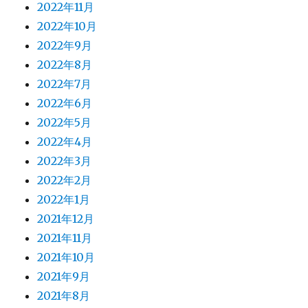
2022年11月
2022年10月
2022年9月
2022年8月
2022年7月
2022年6月
2022年5月
2022年4月
2022年3月
2022年2月
2022年1月
2021年12月
2021年11月
2021年10月
2021年9月
2021年8月