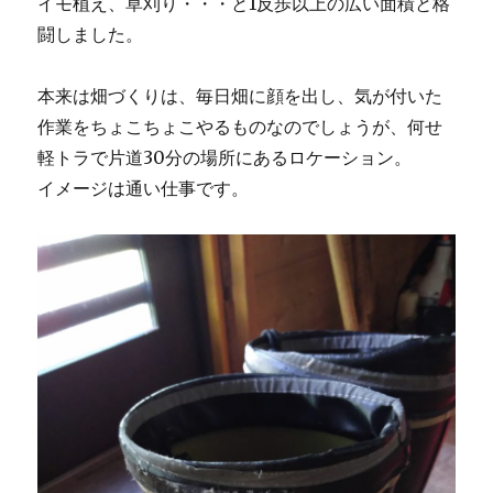
イモ植え、草刈り・・・と1反歩以上の広い面積と格
闘しました。
本来は畑づくりは、毎日畑に顔を出し、気が付いた
作業をちょこちょこやるものなのでしょうが、何せ
軽トラで片道30分の場所にあるロケーション。
イメージは通い仕事です。