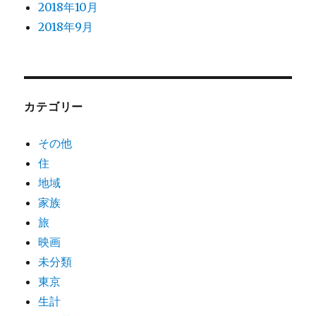
2018年10月
2018年9月
カテゴリー
その他
住
地域
家族
旅
映画
未分類
東京
生計