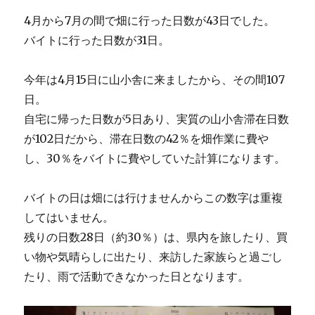
4月から7月の間で畑に行った日数が43日でした。
バイトに行った日数が31日。
今年は4月15日に山小舎に来ましたから、その間107
日。
自宅に帰った日数が5日あり、実質の山小舎滞在日数
が102日だから、滞在日数の42％を畑作業に費や
し、30％をバイトに費やしていた計算になります。
バイトの日は畑には行けませんからこの数字は重複
してはいません。
残りの日数28日（約30％）は、県内を旅したり、買
い物や気晴らしに出たり、来訪した家族らと過ごし
たり、雨で活動できなかった日となります。