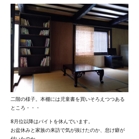
二階の様子。本棚には児童書を買いそろえつつある
ところ・・・
8月位以降はバイトを休んでいます。
お盆休みと家族の来訪で気が抜けたのか、怠け癖が
付いたのか。