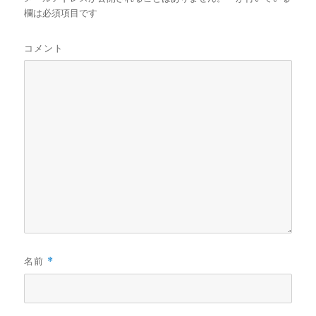
欄は必須項目です
コメント
名前
*