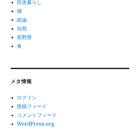
田舎暮らし
畑
総論
自然
長野県
食
メタ情報
ログイン
投稿フィード
コメントフィード
WordPress.org