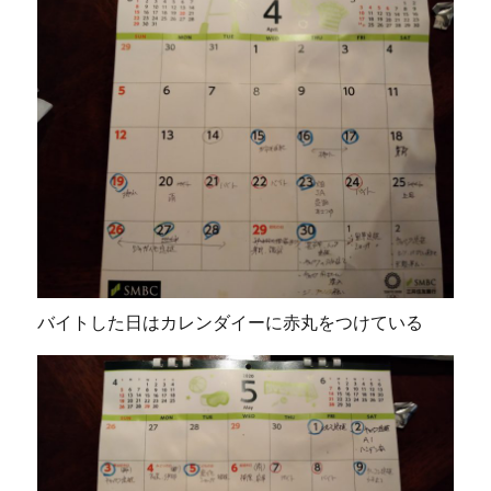
バイトした日はカレンダイーに赤丸をつけている