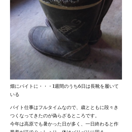
畑にバイトに・・・1週間のうち6日は長靴を履いて
いる
バイト仕事はフルタイムなので、歳とともに段々き
つくなってきたのが偽らざるところです。
今年は高原でも暑かった日が多く、一日終わると作