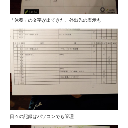
「休養」の文字が出てきた。外出先の表示も
日々の記録はパソコンでも管理