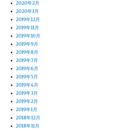
2020年2月
2020年1月
2019年12月
2019年11月
2019年10月
2019年9月
2019年8月
2019年7月
2019年6月
2019年5月
2019年4月
2019年3月
2019年2月
2019年1月
2018年12月
2018年11月