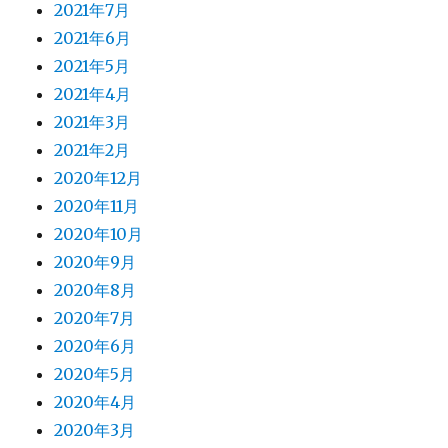
2021年7月
2021年6月
2021年5月
2021年4月
2021年3月
2021年2月
2020年12月
2020年11月
2020年10月
2020年9月
2020年8月
2020年7月
2020年6月
2020年5月
2020年4月
2020年3月