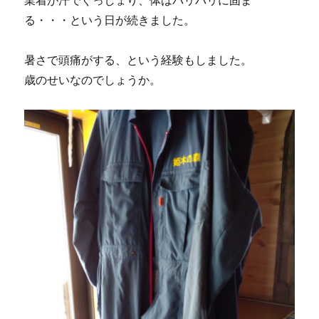
業着が汗でぐっしょり、体はバリバリに固ま
る・・・という日が続きました。
暑さで頭痛がする、という経験もしました。
歳のせいなのでしょうか。