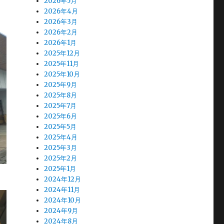
2026年5月
2026年4月
2026年3月
2026年2月
2026年1月
2025年12月
2025年11月
2025年10月
2025年9月
2025年8月
2025年7月
2025年6月
2025年5月
2025年4月
2025年3月
2025年2月
2025年1月
2024年12月
2024年11月
2024年10月
2024年9月
2024年8月