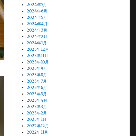
2024年7月
2024年6月
2024年5月
2024年4月
2024年3月
2024年2月
2024年1月
2023年12月
2023年11月
2023年10月
2023年9月
2023年8月
2023年7月
2023年6月
2023年5月
2023年4月
2023年3月
2023年2月
2023年1月
2022年12月
2022年11月