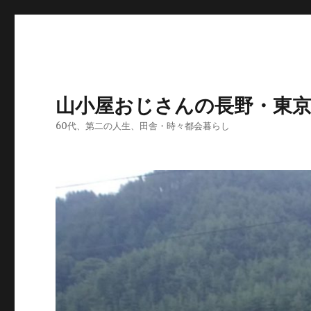
山小屋おじさんの長野・東
60代、第二の人生、田舎・時々都会暮らし