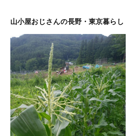
山小屋おじさんの長野・東京暮らし