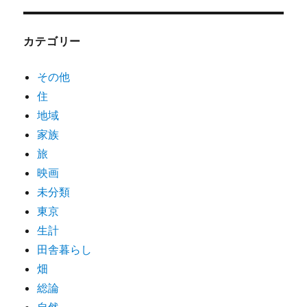
カテゴリー
その他
住
地域
家族
旅
映画
未分類
東京
生計
田舎暮らし
畑
総論