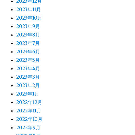
2023年12月
2023年11月
2023年10月
2023年9月
2023年8月
2023年7月
2023年6月
2023年5月
2023年4月
2023年3月
2023年2月
2023年1月
2022年12月
2022年11月
2022年10月
2022年9月