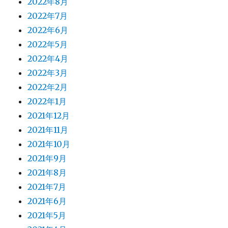
2022年8月
2022年7月
2022年6月
2022年5月
2022年4月
2022年3月
2022年2月
2022年1月
2021年12月
2021年11月
2021年10月
2021年9月
2021年8月
2021年7月
2021年6月
2021年5月