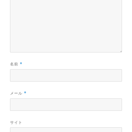
名前
*
メール
*
サイト