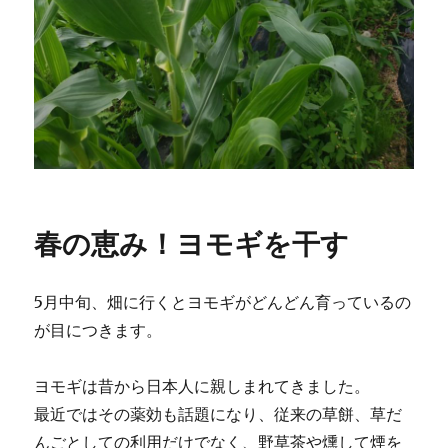
春の恵み！ヨモギを干す
5月中旬、畑に行くとヨモギがどんどん育っているの
が目につきます。
ヨモギは昔から日本人に親しまれてきました。
最近ではその薬効も話題になり、従来の草餅、草だ
んごとしての利用だけでなく、野草茶や燻して煙を