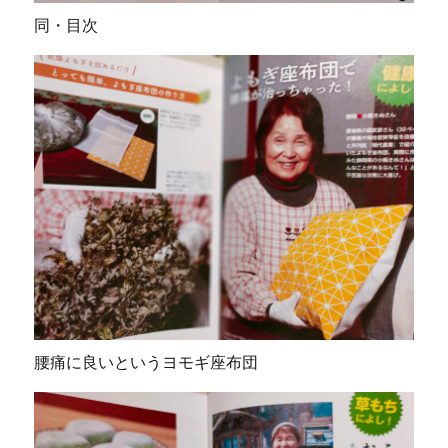
同・目次
腰痛に良いというヨモギ座布団