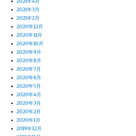
2021年4月
2021年3月
2021年2月
2020年12月
2020年11月
2020年10月
2020年9月
2020年8月
2020年7月
2020年6月
2020年5月
2020年4月
2020年3月
2020年2月
2020年1月
2019年12月