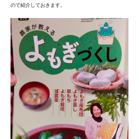
ので紹介しておきます。