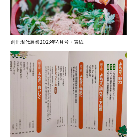
別冊現代農業2023年4月号・表紙