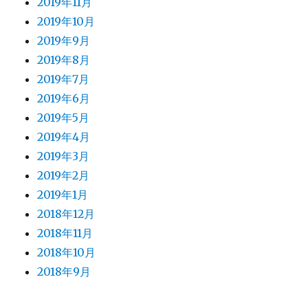
2019年11月
2019年10月
2019年9月
2019年8月
2019年7月
2019年6月
2019年5月
2019年4月
2019年3月
2019年2月
2019年1月
2018年12月
2018年11月
2018年10月
2018年9月