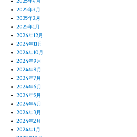
2025年4月
2025年3月
2025年2月
2025年1月
2024年12月
2024年11月
2024年10月
2024年9月
2024年8月
2024年7月
2024年6月
2024年5月
2024年4月
2024年3月
2024年2月
2024年1月