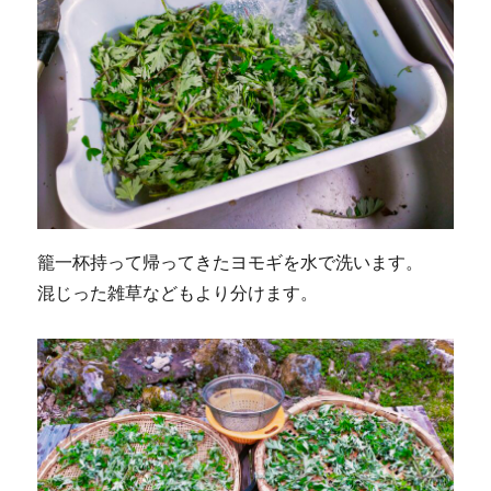
籠一杯持って帰ってきたヨモギを水で洗います。
混じった雑草などもより分けます。