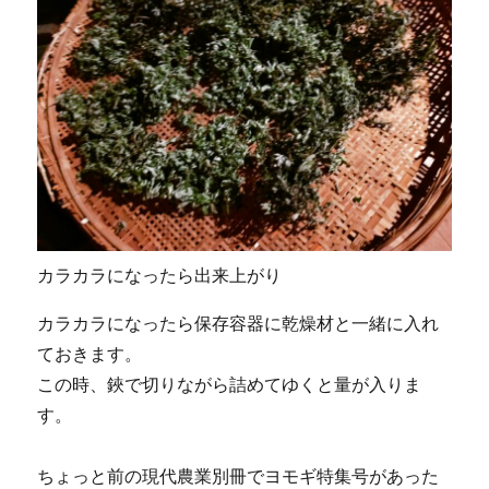
カラカラになったら出来上がり
カラカラになったら保存容器に乾燥材と一緒に入れ
ておきます。
この時、鋏で切りながら詰めてゆくと量が入りま
す。
ちょっと前の現代農業別冊でヨモギ特集号があった