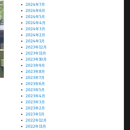
2024年7月
2024年6月
2024年5月
2024年4月
2024年3月
2024年2月
2024年1月
2023年12月
2023年11月
2023年10月
2023年9月
2023年8月
2023年7月
2023年6月
2023年5月
2023年4月
2023年3月
2023年2月
2023年1月
2022年12月
2022年11月