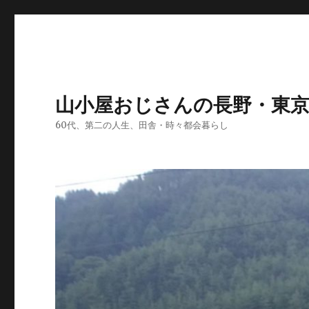
山小屋おじさんの長野・東
60代、第二の人生、田舎・時々都会暮らし