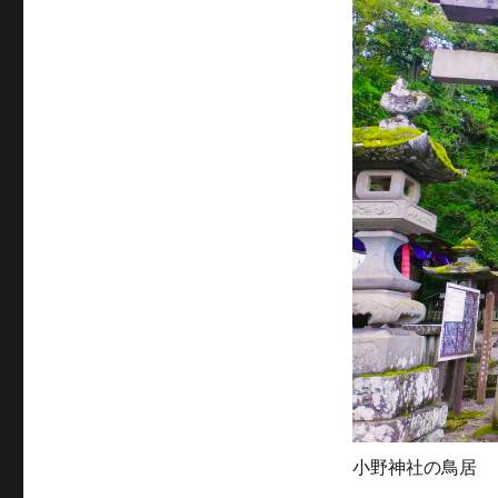
小野神社の鳥居