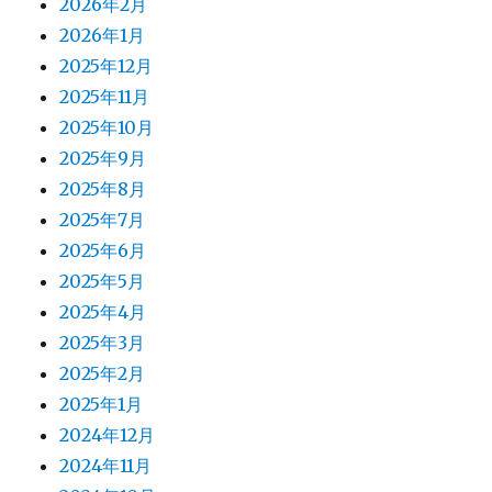
2026年2月
2026年1月
2025年12月
2025年11月
2025年10月
2025年9月
2025年8月
2025年7月
2025年6月
2025年5月
2025年4月
2025年3月
2025年2月
2025年1月
2024年12月
2024年11月