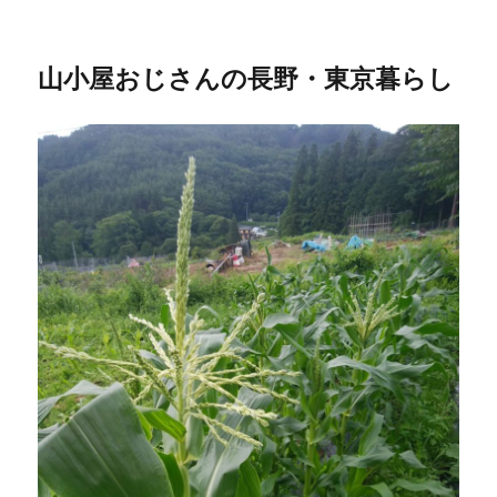
山小屋おじさんの長野・東京暮らし