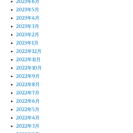
2023年6月
2023年5月
2023年4月
2023年3月
2023年2月
2023年1月
2022年12月
2022年11月
2022年10月
2022年9月
2022年8月
2022年7月
2022年6月
2022年5月
2022年4月
2022年3月