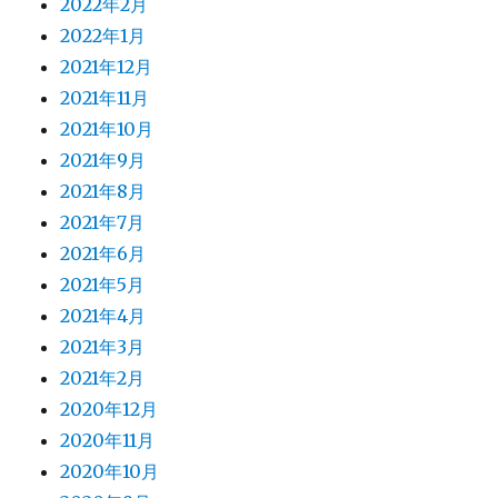
2022年2月
2022年1月
2021年12月
2021年11月
2021年10月
2021年9月
2021年8月
2021年7月
2021年6月
2021年5月
2021年4月
2021年3月
2021年2月
2020年12月
2020年11月
2020年10月