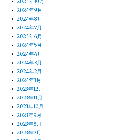
2024年10月
2024年9月
2024年8月
2024年7月
2024年6月
2024年5月
2024年4月
2024年3月
2024年2月
2024年1月
2023年12月
2023年11月
2023年10月
2023年9月
2023年8月
2023年7月