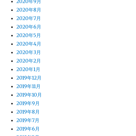
2020年9月
2020年8月
2020年7月
2020年6月
2020年5月
2020年4月
2020年3月
2020年2月
2020年1月
2019年12月
2019年11月
2019年10月
2019年9月
2019年8月
2019年7月
2019年6月