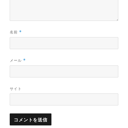
名前
*
メール
*
サイト