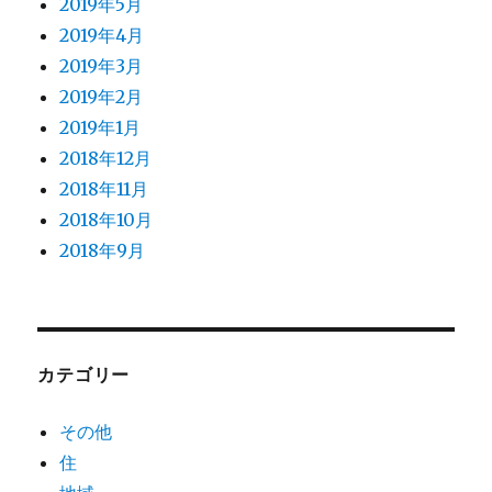
2019年5月
2019年4月
2019年3月
2019年2月
2019年1月
2018年12月
2018年11月
2018年10月
2018年9月
カテゴリー
その他
住