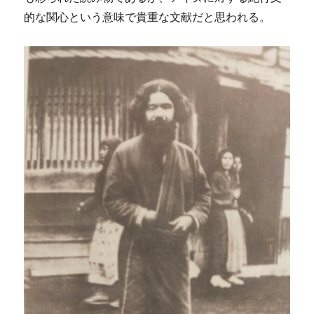
的な関心という意味で貴重な文献だと思われる。