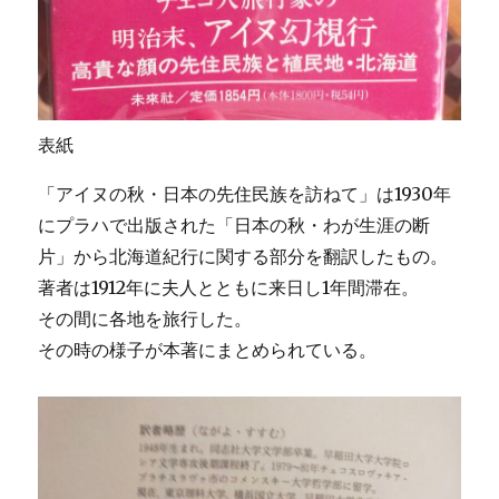
表紙
「アイヌの秋・日本の先住民族を訪ねて」は1930年
にプラハで出版された「日本の秋・わが生涯の断
片」から北海道紀行に関する部分を翻訳したもの。
著者は1912年に夫人とともに来日し1年間滞在。
その間に各地を旅行した。
その時の様子が本著にまとめられている。